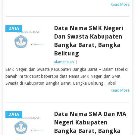
Read More
Data Nama SMK Negeri
DATA
Dan Swasta Kabupaten
Bangka Barat, Bangka
Belitung
alamatjalan
|
SMK Negeri dan Swasta Kabupaten Bangka Barat – Dalam tabel di
bawah ini terdapat beberapa data Nama SMK Negeri dan SMK
Swasta di Kabupaten Bangka Barat, Bangka Belitung. Tabel
Read More
Data Nama SMA Dan MA
DATA
Negeri Kabupaten
Bangka Barat, Bangka