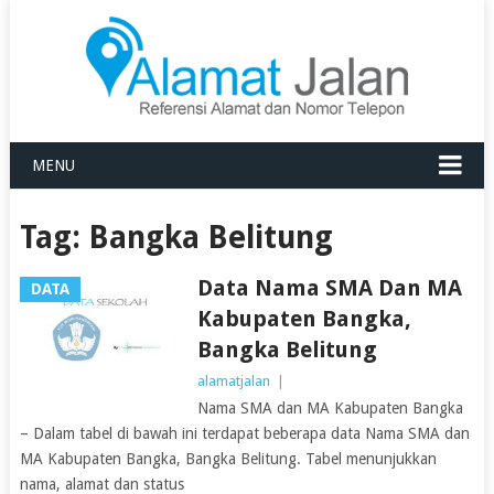
MENU
Tag:
Bangka Belitung
Data Nama SMA Dan MA
DATA
Kabupaten Bangka,
Bangka Belitung
alamatjalan
|
Nama SMA dan MA Kabupaten Bangka
– Dalam tabel di bawah ini terdapat beberapa data Nama SMA dan
MA Kabupaten Bangka, Bangka Belitung. Tabel menunjukkan
nama, alamat dan status