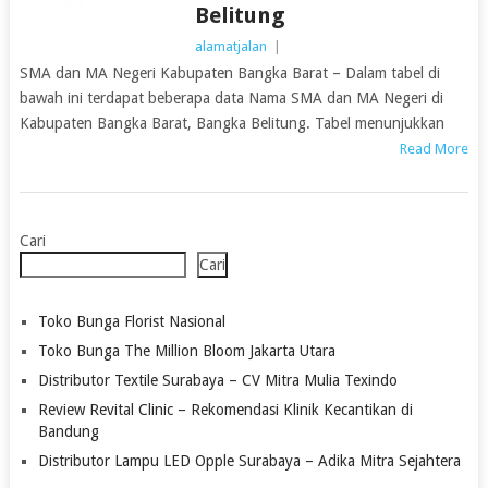
Belitung
alamatjalan
|
SMA dan MA Negeri Kabupaten Bangka Barat – Dalam tabel di
bawah ini terdapat beberapa data Nama SMA dan MA Negeri di
Kabupaten Bangka Barat, Bangka Belitung. Tabel menunjukkan
Read More
Cari
Cari
Toko Bunga Florist Nasional
Toko Bunga The Million Bloom Jakarta Utara
Distributor Textile Surabaya – CV Mitra Mulia Texindo
Review Revital Clinic – Rekomendasi Klinik Kecantikan di
Bandung
Distributor Lampu LED Opple Surabaya – Adika Mitra Sejahtera