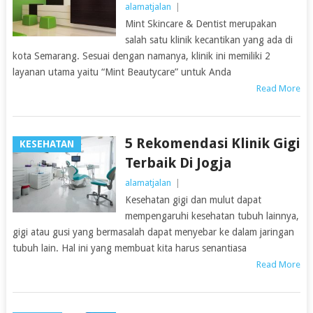
alamatjalan
|
Mint Skincare & Dentist merupakan
salah satu klinik kecantikan yang ada di
kota Semarang. Sesuai dengan namanya, klinik ini memiliki 2
layanan utama yaitu “Mint Beautycare” untuk Anda
Read More
5 Rekomendasi Klinik Gigi
KESEHATAN
Terbaik Di Jogja
alamatjalan
|
Kesehatan gigi dan mulut dapat
mempengaruhi kesehatan tubuh lainnya,
gigi atau gusi yang bermasalah dapat menyebar ke dalam jaringan
tubuh lain. Hal ini yang membuat kita harus senantiasa
Read More