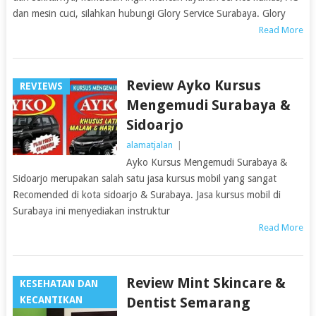
dan mesin cuci, silahkan hubungi Glory Service Surabaya. Glory
Read More
Review Ayko Kursus
REVIEWS
Mengemudi Surabaya &
Sidoarjo
alamatjalan
|
Ayko Kursus Mengemudi Surabaya &
Sidoarjo merupakan salah satu jasa kursus mobil yang sangat
Recomended di kota sidoarjo & Surabaya. Jasa kursus mobil di
Surabaya ini menyediakan instruktur
Read More
Review Mint Skincare &
KESEHATAN DAN
KECANTIKAN
Dentist Semarang