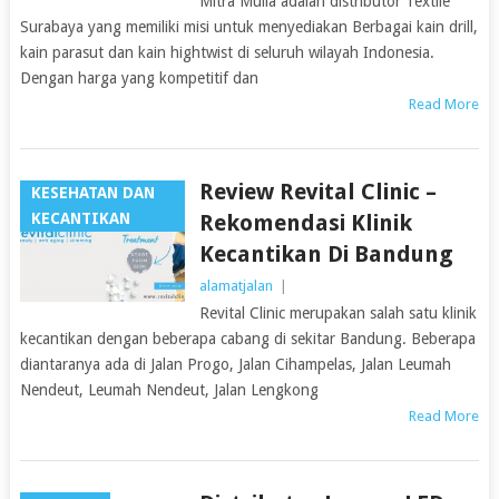
Mitra Mulia adalah distributor Textile
Surabaya yang memiliki misi untuk menyediakan Berbagai kain drill,
kain parasut dan kain hightwist di seluruh wilayah Indonesia.
Dengan harga yang kompetitif dan
Read More
Review Revital Clinic –
KESEHATAN DAN
KECANTIKAN
Rekomendasi Klinik
Kecantikan Di Bandung
alamatjalan
|
Revital Clinic merupakan salah satu klinik
kecantikan dengan beberapa cabang di sekitar Bandung. Beberapa
diantaranya ada di Jalan Progo, Jalan Cihampelas, Jalan Leumah
Nendeut, Leumah Nendeut, Jalan Lengkong
Read More