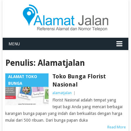
MENU
Penulis:
Alamatjalan
Toko Bunga Florist
ALAMAT TOKO
BUNGA
Nasional
alamatjalan
|
Florist Nasional adalah tempat yang
tepat bagi Anda yang mencari berbagai
karangan bunga papan yang indah dan berkualitas dengan harga
mulai dari 500 ribuan. Dari bunga papan duka
Read More