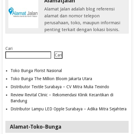
Alamatjalan
Alamat Jalan adalah blog referensi
alamat dan nomor telepon
perusahaan, toko, maupun informasi
penting terkait dengan lokasi bisnis.
Cari
Cari
Toko Bunga Florist Nasional
Toko Bunga The Million Bloom Jakarta Utara
Distributor Textile Surabaya – CV Mitra Mulia Texindo
Review Revital Clinic – Rekomendasi Klinik Kecantikan di
Bandung
Distributor Lampu LED Opple Surabaya – Adika Mitra Sejahtera
Alamat-Toko-Bunga