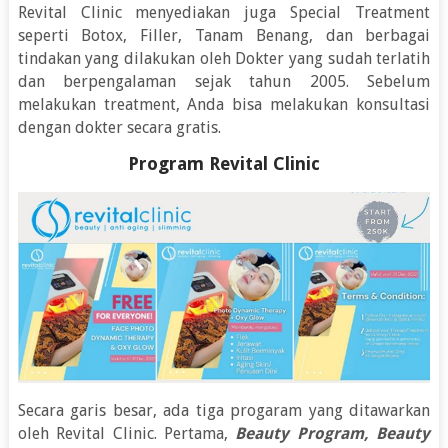
Revital Clinic menyediakan juga Special Treatment
seperti Botox, Filler, Tanam Benang, dan berbagai
tindakan yang dilakukan oleh Dokter yang sudah terlatih
dan berpengalaman sejak tahun 2005. Sebelum
melakukan treatment, Anda bisa melakukan konsultasi
dengan dokter secara gratis.
Program Revital Clinic
Secara garis besar, ada tiga progaram yang ditawarkan
oleh Revital Clinic. Pertama,
Beauty Program, Beauty