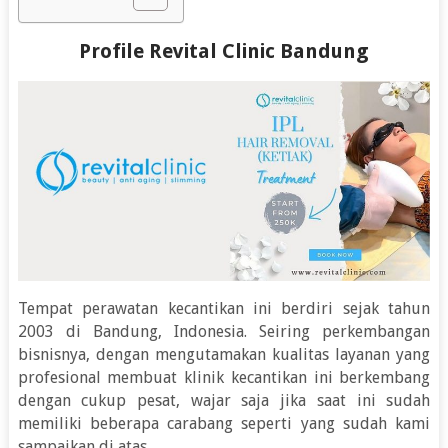
Profile Revital Clinic Bandung
Tempat perawatan kecantikan ini berdiri sejak tahun
2003 di Bandung, Indonesia. Seiring perkembangan
bisnisnya, dengan mengutamakan kualitas layanan yang
profesional membuat klinik kecantikan ini berkembang
dengan cukup pesat, wajar saja jika saat ini sudah
memiliki beberapa carabang seperti yang sudah kami
sampaikan di atas.