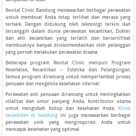
Revital Clinic Bandung menawarkan berbagai perawatan
untuk membuat Anda tetap terlihat dan merasa yang
terbaik. Dengan didukung oleh teknologi terkini dan
tercanggih dalam dunia perawatan kecantikan, Dokter
dan ahli kecantikan yang terlatih dan bersertifikat
membuatnya banyak direkomendasikan oleh pelanggan
yang pernah melakukan perawatan disana.
Beberapa program Revital Clinic meliputi Program
Kesehatan, Kecantikan – Estetika dan Pelangsingan.
Semua program dirancang untuk memperlambat proses
penuaan dan mengelola kesehatan internal.
Perawatan anti penuaan dirancang untuk meningkatkan
vitalitas dan umur panjang Anda, kontributor utama
untuk mengubah hidup dan kesehatan Anda.
Klinik
kecantikan di bandung
ini juga menawarkan berbagai
perawatan unik yang menginspirasi Anda untuk
mencapai kesehatan yang optimal.