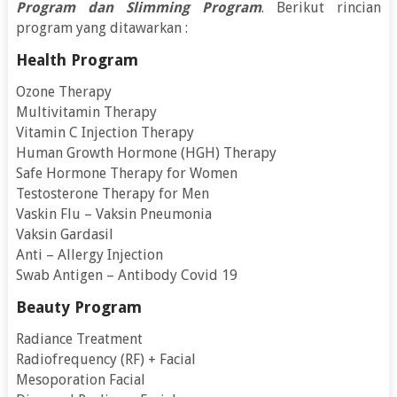
Program dan Slimming Program
. Berikut rincian
program yang ditawarkan :
Health Program
Ozone Therapy
Multivitamin Therapy
Vitamin C Injection Therapy
Human Growth Hormone (HGH) Therapy
Safe Hormone Therapy for Women
Testosterone Therapy for Men
Vaskin Flu – Vaksin Pneumonia
Vaksin Gardasil
Anti – Allergy Injection
Swab Antigen – Antibody Covid 19
Beauty Program
Radiance Treatment
Radiofrequency (RF) + Facial
Mesoporation Facial