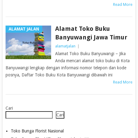
Read More
Alamat Toko Buku
ALAMAT JALAN
Banyuwangi Jawa Timur
alamatjalan
|
Alamat Toko Buku Banyuwangi – Jika
Anda mencari alamat toko buku di Kota
Banyuwangi lengkap dengan informasi nomor telepon dan kode
posnya, Daftar Toko Buku Kota Banyuwangi dibawah ini
Read More
Cari
Cari
Toko Bunga Florist Nasional