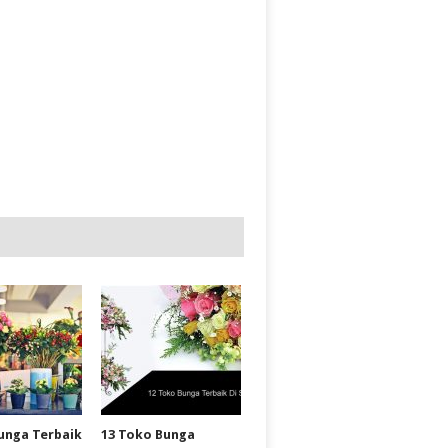
unga Terbaik
13 Toko Bunga