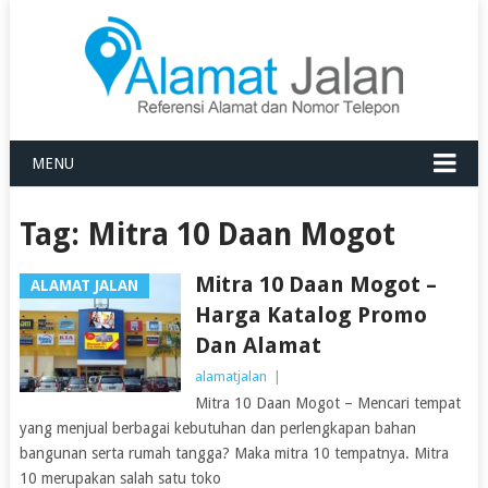
MENU
Tag:
Mitra 10 Daan Mogot
Mitra 10 Daan Mogot –
ALAMAT JALAN
Harga Katalog Promo
Dan Alamat
alamatjalan
|
Mitra 10 Daan Mogot – Mencari tempat
yang menjual berbagai kebutuhan dan perlengkapan bahan
bangunan serta rumah tangga? Maka mitra 10 tempatnya. Mitra
10 merupakan salah satu toko