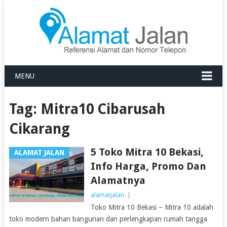
MENU
Tag:
Mitra10 Cibarusah
Cikarang
5 Toko Mitra 10 Bekasi,
ALAMAT JALAN
Info Harga, Promo Dan
Alamatnya
alamatjalan
|
Toko Mitra 10 Bekasi – Mitra 10 adalah
toko modern bahan bangunan dan perlengkapan rumah tangga