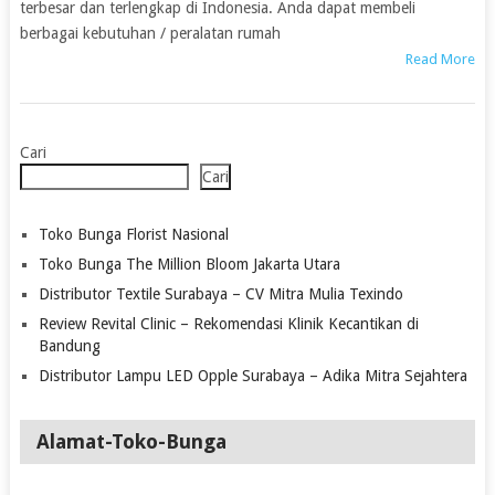
terbesar dan terlengkap di Indonesia. Anda dapat membeli
berbagai kebutuhan / peralatan rumah
Read More
Cari
Cari
Toko Bunga Florist Nasional
Toko Bunga The Million Bloom Jakarta Utara
Distributor Textile Surabaya – CV Mitra Mulia Texindo
Review Revital Clinic – Rekomendasi Klinik Kecantikan di
Bandung
Distributor Lampu LED Opple Surabaya – Adika Mitra Sejahtera
Alamat-Toko-Bunga