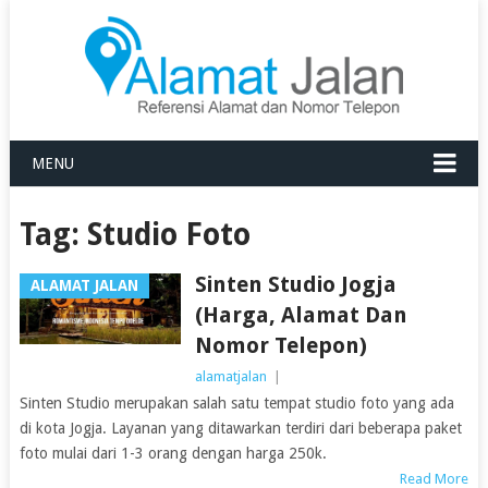
MENU
Tag:
Studio Foto
Sinten Studio Jogja
ALAMAT JALAN
(Harga, Alamat Dan
Nomor Telepon)
alamatjalan
|
Sinten Studio merupakan salah satu tempat studio foto yang ada
di kota Jogja. Layanan yang ditawarkan terdiri dari beberapa paket
foto mulai dari 1-3 orang dengan harga 250k.
Read More