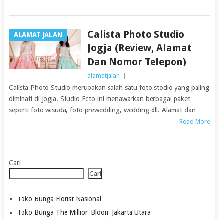
Calista Photo Studio
ALAMAT JALAN
Jogja (Review, Alamat
Dan Nomor Telepon)
alamatjalan
|
Calista Photo Studio merupakan salah satu foto stodio yang paling
diminati di Jogja. Studio Foto ini menawarkan berbagai paket
seperti foto wisuda, foto prewedding, wedding dll. Alamat dan
Read More
Cari
Cari
Toko Bunga Florist Nasional
Toko Bunga The Million Bloom Jakarta Utara