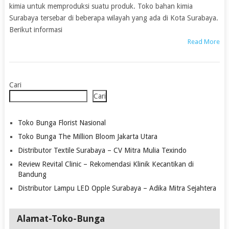
kimia untuk memproduksi suatu produk. Toko bahan kimia
Surabaya tersebar di beberapa wilayah yang ada di Kota Surabaya.
Berikut informasi
Read More
Cari
Cari
Toko Bunga Florist Nasional
Toko Bunga The Million Bloom Jakarta Utara
Distributor Textile Surabaya – CV Mitra Mulia Texindo
Review Revital Clinic – Rekomendasi Klinik Kecantikan di
Bandung
Distributor Lampu LED Opple Surabaya – Adika Mitra Sejahtera
Alamat-Toko-Bunga