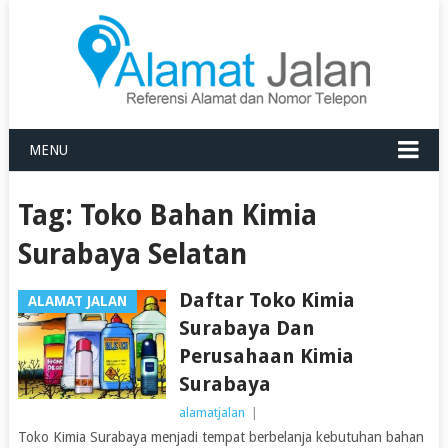
MENU
Tag:
Toko Bahan Kimia
Surabaya Selatan
Daftar Toko Kimia
ALAMAT JALAN
Surabaya Dan
Perusahaan Kimia
Surabaya
alamatjalan
|
Toko Kimia Surabaya menjadi tempat berbelanja kebutuhan bahan