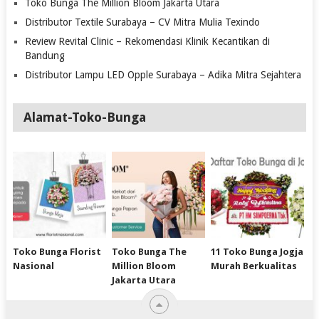
Toko Bunga The Million Bloom Jakarta Utara
Distributor Textile Surabaya – CV Mitra Mulia Texindo
Review Revital Clinic – Rekomendasi Klinik Kecantikan di
Bandung
Distributor Lampu LED Opple Surabaya – Adika Mitra Sejahtera
Alamat-Toko-Bunga
Toko Bunga Florist
Toko Bunga The
11 Toko Bunga Jogja
Nasional
Million Bloom
Murah Berkualitas
Jakarta Utara