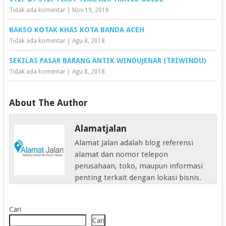
Tidak ada komentar
|
Nov 19, 2018
BAKSO KOTAK KHAS KOTA BANDA ACEH
Tidak ada komentar
|
Agu 8, 2018
SEKILAS PASAR BARANG ANTIK WINDUJENAR (TRIWINDU)
Tidak ada komentar
|
Agu 8, 2018
About The Author
Alamatjalan
Alamat Jalan adalah blog referensi
alamat dan nomor telepon
perusahaan, toko, maupun informasi
penting terkait dengan lokasi bisnis.
Cari
Cari