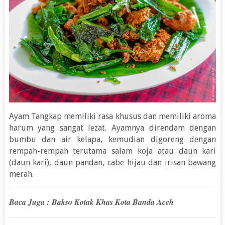
Ayam Tangkap memiliki rasa khusus dan memiliki aroma
harum yang sangat lezat. Ayamnya direndam dengan
bumbu dan air kelapa, kemudian digoreng dengan
rempah-rempah terutama salam koja atau daun kari
(daun kari), daun pandan, cabe hijau dan irisan bawang
merah.
Baca Juga :
Bakso Kotak Khas Kota Banda Aceh