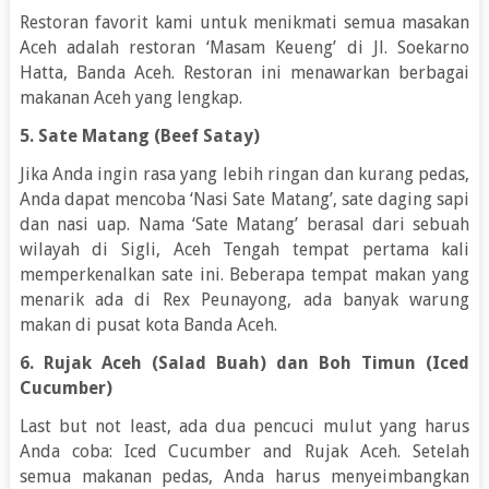
Restoran favorit kami untuk menikmati semua masakan
Aceh adalah restoran ‘Masam Keueng’ di Jl. Soekarno
Hatta, Banda Aceh. Restoran ini menawarkan berbagai
makanan Aceh yang lengkap.
5. Sate Matang (Beef Satay)
Jika Anda ingin rasa yang lebih ringan dan kurang pedas,
Anda dapat mencoba ‘Nasi Sate Matang’, sate daging sapi
dan nasi uap. Nama ‘Sate Matang’ berasal dari sebuah
wilayah di Sigli, Aceh Tengah tempat pertama kali
memperkenalkan sate ini. Beberapa tempat makan yang
menarik ada di Rex Peunayong, ada banyak warung
makan di pusat kota Banda Aceh.
6. Rujak Aceh (Salad Buah) dan Boh Timun (Iced
Cucumber)
Last but not least, ada dua pencuci mulut yang harus
Anda coba: Iced Cucumber and Rujak Aceh. Setelah
semua makanan pedas, Anda harus menyeimbangkan