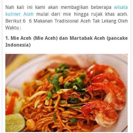
Nah kali ini kami akan membagikan beberapa
wisata
kuliner Aceh
mulai dari mie hingga rujak khas aceh.
Berikut 6 6 Makanan Tradisional Aceh Tak Lekang Oleh
Waktu :
1. Mie Aceh (Mie Aceh) dan Martabak Aceh (pancake
Indonesia)