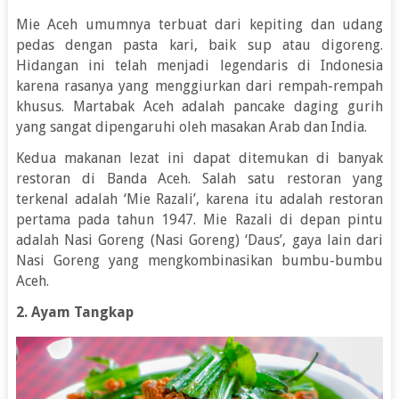
Mie Aceh umumnya terbuat dari kepiting dan udang
pedas dengan pasta kari, baik sup atau digoreng.
Hidangan ini telah menjadi legendaris di Indonesia
karena rasanya yang menggiurkan dari rempah-rempah
khusus. Martabak Aceh adalah pancake daging gurih
yang sangat dipengaruhi oleh masakan Arab dan India.
Kedua makanan lezat ini dapat ditemukan di banyak
restoran di Banda Aceh. Salah satu restoran yang
terkenal adalah ‘Mie Razali’, karena itu adalah restoran
pertama pada tahun 1947. Mie Razali di depan pintu
adalah Nasi Goreng (Nasi Goreng) ‘Daus’, gaya lain dari
Nasi Goreng yang mengkombinasikan bumbu-bumbu
Aceh.
2. Ayam Tangkap