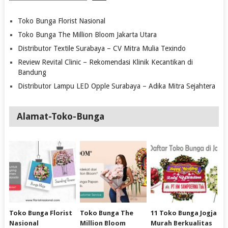
Toko Bunga Florist Nasional
Toko Bunga The Million Bloom Jakarta Utara
Distributor Textile Surabaya – CV Mitra Mulia Texindo
Review Revital Clinic – Rekomendasi Klinik Kecantikan di
Bandung
Distributor Lampu LED Opple Surabaya – Adika Mitra Sejahtera
Alamat-Toko-Bunga
Toko Bunga Florist
Toko Bunga The
11 Toko Bunga Jogja
Nasional
Million Bloom
Murah Berkualitas