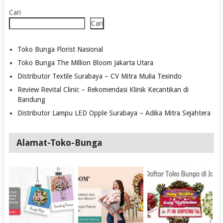
Cari
Cari
Toko Bunga Florist Nasional
Toko Bunga The Million Bloom Jakarta Utara
Distributor Textile Surabaya – CV Mitra Mulia Texindo
Review Revital Clinic – Rekomendasi Klinik Kecantikan di
Bandung
Distributor Lampu LED Opple Surabaya – Adika Mitra Sejahtera
Alamat-Toko-Bunga