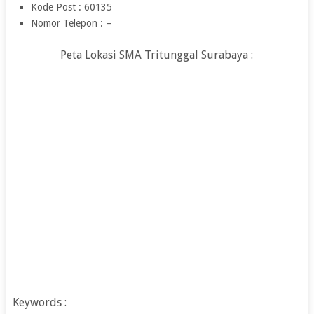
Kode Post : 60135
Nomor Telepon : –
Peta Lokasi SMA Tritunggal Surabaya :
Keywords :