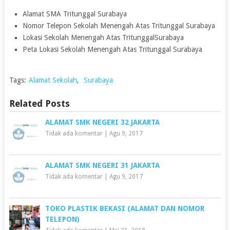
Alamat SMA Tritunggal Surabaya
Nomor Telepon Sekolah Menengah Atas Tritunggal Surabaya
Lokasi Sekolah Menengah Atas TritunggalSurabaya
Peta Lokasi Sekolah Menengah Atas Tritunggal Surabaya
Tags:
Alamat Sekolah
,
Surabaya
Related Posts
ALAMAT SMK NEGERI 32 JAKARTA
Tidak ada komentar
|
Agu 9, 2017
ALAMAT SMK NEGERI 31 JAKARTA
Tidak ada komentar
|
Agu 9, 2017
TOKO PLASTIK BEKASI (ALAMAT DAN NOMOR
TELEPON)