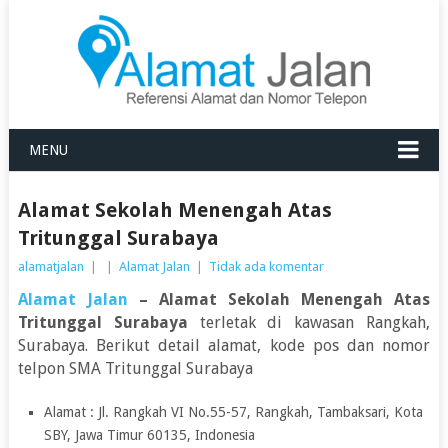
MENU
Alamat Sekolah Menengah Atas
Tritunggal Surabaya
alamatjalan
|
|
Alamat Jalan
|
Tidak ada komentar
Alamat Jalan
– Alamat Sekolah Menengah Atas
Tritunggal Surabaya
terletak di kawasan Rangkah,
Surabaya. Berikut detail alamat, kode pos dan nomor
telpon SMA Tritunggal Surabaya
Alamat : Jl. Rangkah VI No.55-57, Rangkah, Tambaksari, Kota
SBY, Jawa Timur 60135, Indonesia