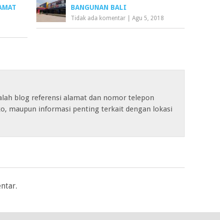
AMAT
BANGUNAN BALI
Tidak ada komentar
|
Agu 5, 2018
alah blog referensi alamat dan nomor telepon
o, maupun informasi penting terkait dengan lokasi
ntar.