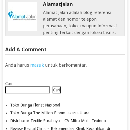
Alamatjalan
Alamat Jalan adalah blog referensi
alamat dan nomor telepon
perusahaan, toko, maupun informasi
penting terkait dengan lokasi bisnis.
Add A Comment
Anda harus
masuk
untuk berkomentar.
Cari
Cari
Toko Bunga Florist Nasional
Toko Bunga The Million Bloom Jakarta Utara
Distributor Textile Surabaya – CV Mitra Mulia Texindo
Review Revital Clinic – Rekomendasi Klinik Kecantikan di