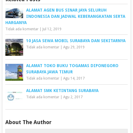
ALAMAT AGEN BUS SINAR JAYA SELURUH
INDONESIA DAN JADWAL KEBERANGKATAN SERTA
HARGANYA
Tidak ada komentar
|
Jul 12, 2019
10 JASA SEWA MOBIL SURABAYA DAN SEKITARNYA
Tidak ada komentar
|
Agu 29, 2019
ALAMAT TOKO BUKU TOGAMAS DIPONEGORO
SURABAYA JAWA TIMUR
Tidak ada komentar
|
Agu 14, 2017
ALAMAT SMK KETINTANG SURABAYA
Tidak ada komentar
|
Agu 2, 2017
About The Author