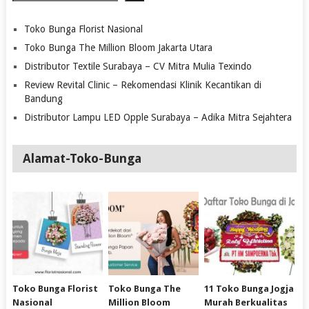
Toko Bunga Florist Nasional
Toko Bunga The Million Bloom Jakarta Utara
Distributor Textile Surabaya – CV Mitra Mulia Texindo
Review Revital Clinic – Rekomendasi Klinik Kecantikan di
Bandung
Distributor Lampu LED Opple Surabaya – Adika Mitra Sejahtera
Alamat-Toko-Bunga
Toko Bunga Florist
Toko Bunga The
11 Toko Bunga Jogja
Nasional
Million Bloom
Murah Berkualitas