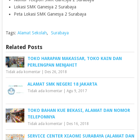
Lokasi SMK Ganesya 2 Surabaya
Peta Lokasi SMK Ganesya 2 Surabaya
Tags:
Alamat Sekolah
,
Surabaya
Related Posts
TOKO HARAPAN MAKASSAR, TOKO KAIN DAN
PERLENGPAN MENJAHIT
Tidak ada komentar
|
Des 26, 2018
ALAMAT SMK NEGERI 18 JAKARTA
Tidak ada komentar
|
Agu 9, 2017
TOKO BAHAN KUE BEKASI, ALAMAT DAN NOMOR
TELEPONNYA
Tidak ada komentar
|
Des 16, 2018
SERVICE CENTER XIAOMI SURABAYA (ALAMAT DAN