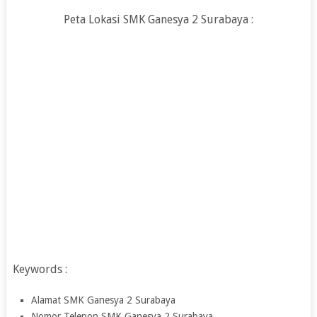
Peta Lokasi SMK Ganesya 2 Surabaya :
Keywords :
Alamat SMK Ganesya 2 Surabaya
Nomor Telepon SMK Ganesya 2 Surabaya