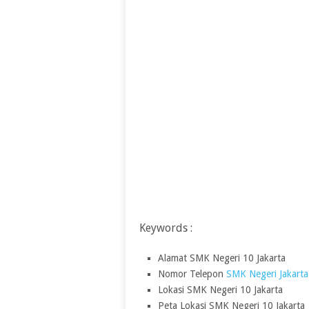
Keywords :
Alamat SMK Negeri 10 Jakarta
Nomor Telepon
SMK Negeri Jakarta
Lokasi SMK Negeri 10 Jakarta
Peta Lokasi SMK Negeri 10 Jakarta