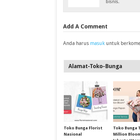
bisnis.
Add A Comment
Anda harus
masuk
untuk berkome
Alamat-Toko-Bunga
Toko Bunga Florist
Toko Bunga 
Nasional
Million Bloo