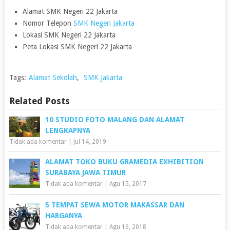
Alamat SMK Negeri 22 Jakarta
Nomor Telepon
SMK Negeri Jakarta
Lokasi SMK Negeri 22 Jakarta
Peta Lokasi SMK Negeri 22 Jakarta
Tags:
Alamat Sekolah
,
SMK Jakarta
Related Posts
10 STUDIO FOTO MALANG DAN ALAMAT
LENGKAPNYA
Tidak ada komentar
|
Jul 14, 2019
ALAMAT TOKO BUKU GRAMEDIA EXHIBITION
SURABAYA JAWA TIMUR
Tidak ada komentar
|
Agu 15, 2017
5 TEMPAT SEWA MOTOR MAKASSAR DAN
HARGANYA
Tidak ada komentar
|
Agu 16, 2018