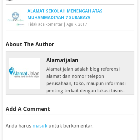
ALAMAT SEKOLAH MENENGAH ATAS
MUHAMMADIYAH 7 SURABAYA
Tidak ada komentar
|
Agu 7, 2017
About The Author
Alamatjalan
Alamat Jalan adalah blog referensi
alamat dan nomor telepon
perusahaan, toko, maupun informasi
penting terkait dengan lokasi bisnis.
Add A Comment
Anda harus
masuk
untuk berkomentar.