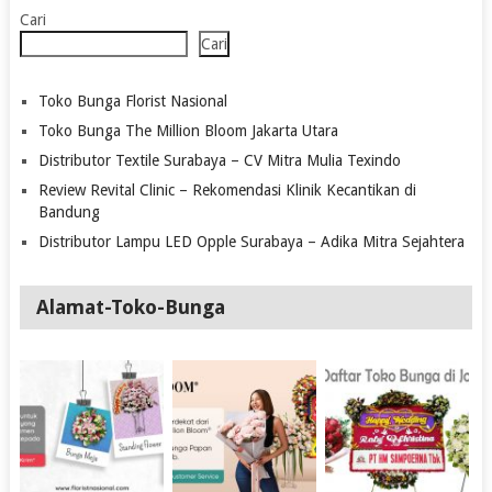
Cari
Cari
Toko Bunga Florist Nasional
Toko Bunga The Million Bloom Jakarta Utara
Distributor Textile Surabaya – CV Mitra Mulia Texindo
Review Revital Clinic – Rekomendasi Klinik Kecantikan di
Bandung
Distributor Lampu LED Opple Surabaya – Adika Mitra Sejahtera
Alamat-Toko-Bunga