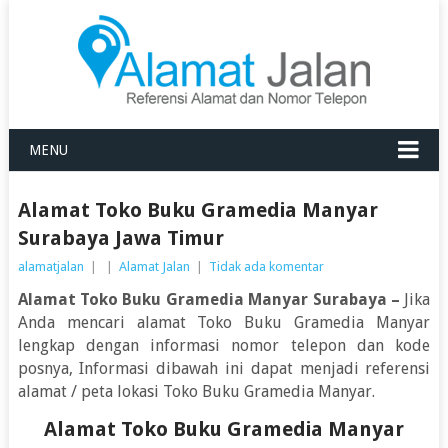
MENU
Alamat Toko Buku Gramedia Manyar
Surabaya Jawa Timur
alamatjalan
|
|
Alamat Jalan
|
Tidak ada komentar
Alamat Toko Buku Gramedia Manyar Surabaya –
Jika
Anda mencari alamat Toko Buku Gramedia Manyar
lengkap dengan informasi nomor telepon dan kode
posnya, Informasi dibawah ini dapat menjadi referensi
alamat / peta lokasi Toko Buku Gramedia Manyar.
Alamat Toko Buku Gramedia Manyar