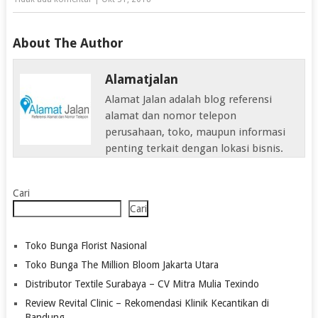
About The Author
Alamatjalan
Alamat Jalan adalah blog referensi
alamat dan nomor telepon
perusahaan, toko, maupun informasi
penting terkait dengan lokasi bisnis.
Cari
Cari
Toko Bunga Florist Nasional
Toko Bunga The Million Bloom Jakarta Utara
Distributor Textile Surabaya – CV Mitra Mulia Texindo
Review Revital Clinic – Rekomendasi Klinik Kecantikan di
Bandung