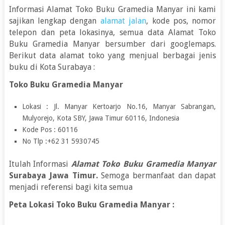
Informasi Alamat Toko Buku Gramedia Manyar ini kami
sajikan lengkap dengan
alamat jalan
, kode pos, nomor
telepon dan peta lokasinya, semua data Alamat Toko
Buku Gramedia Manyar bersumber dari googlemaps.
Berikut data alamat toko yang menjual berbagai jenis
buku di Kota Surabaya :
Toko Buku Gramedia Manyar
Lokasi : Jl. Manyar Kertoarjo No.16, Manyar Sabrangan,
Mulyorejo, Kota SBY, Jawa Timur 60116, Indonesia
Kode Pos : 60116
No Tlp :+62 31 5930745
Itulah Informasi
Alamat Toko Buku Gramedia Manyar
Surabaya Jawa Timur.
Semoga bermanfaat dan dapat
menjadi referensi bagi kita semua
Peta Lokasi Toko Buku Gramedia Manyar :