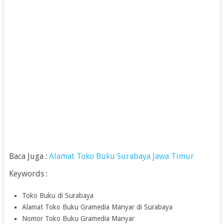
Baca Juga :
Alamat Toko Buku Surabaya Jawa Timur
Keywords :
Toko Buku di Surabaya
Alamat Toko Buku Gramedia Manyar di Surabaya
Nomor Toko Buku Gramedia Manyar