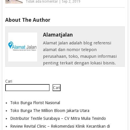
Tidak ada komentar
|
Sep 2, 2019
About The Author
Alamatjalan
Alamat Jalan adalah blog referensi
alamat dan nomor telepon
perusahaan, toko, maupun informasi
penting terkait dengan lokasi bisnis.
Cari
Cari
Toko Bunga Florist Nasional
Toko Bunga The Million Bloom Jakarta Utara
Distributor Textile Surabaya – CV Mitra Mulia Texindo
Review Revital Clinic – Rekomendasi Klinik Kecantikan di