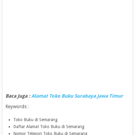
Baca Juga :
Alamat Toko Buku Surabaya Jawa Timur
Keywords :
Toko Buku di Semarang
Daftar Alamat Toko Buku di Semarang
Nomor Telepon Toko Buku di Semarang