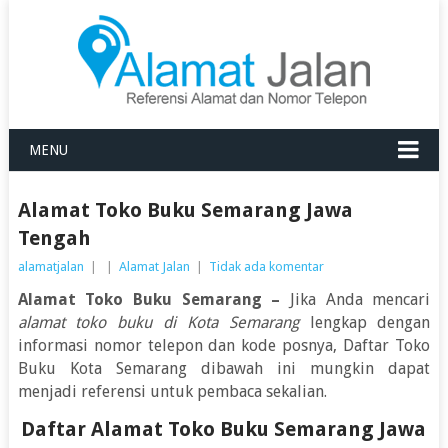
MENU
Alamat Toko Buku Semarang Jawa
Tengah
alamatjalan
|
|
Alamat Jalan
|
Tidak ada komentar
Alamat Toko Buku Semarang –
Jika Anda mencari
alamat toko buku di Kota Semarang
lengkap dengan
informasi nomor telepon dan kode posnya, Daftar Toko
Buku Kota Semarang dibawah ini mungkin dapat
menjadi referensi untuk pembaca sekalian.
Daftar Alamat Toko Buku Semarang Jawa