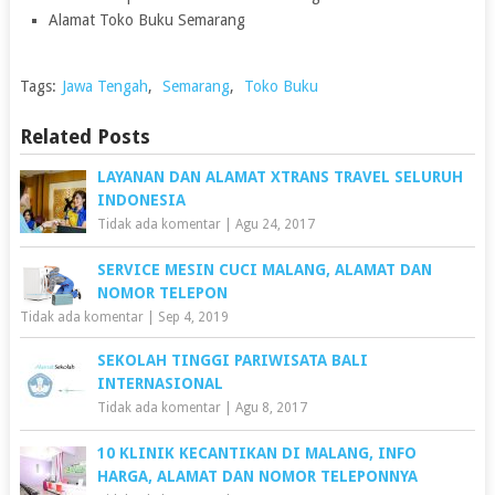
Alamat Toko Buku Semarang
Tags:
Jawa Tengah
,
Semarang
,
Toko Buku
Related Posts
LAYANAN DAN ALAMAT XTRANS TRAVEL SELURUH
INDONESIA
Tidak ada komentar
|
Agu 24, 2017
SERVICE MESIN CUCI MALANG, ALAMAT DAN
NOMOR TELEPON
Tidak ada komentar
|
Sep 4, 2019
SEKOLAH TINGGI PARIWISATA BALI
INTERNASIONAL
Tidak ada komentar
|
Agu 8, 2017
10 KLINIK KECANTIKAN DI MALANG, INFO
HARGA, ALAMAT DAN NOMOR TELEPONNYA