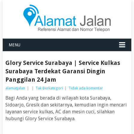
MENU
Glory Service Surabaya | Service Kulkas
Surabaya Terdekat Garansi Dingin
Panggilan 24 Jam
alamatjalan
|
|
Tak Berkategori
|
Tidak ada komentar
Bagi Anda yang berada di wilayah kota Surabaya,
Sidoarjo, Gresik dan sekitarnya, kemudian ingin mencari
layanan service kulkas, AC dan mesin cuci, silahkan
hubungi Glory Service Surabaya.