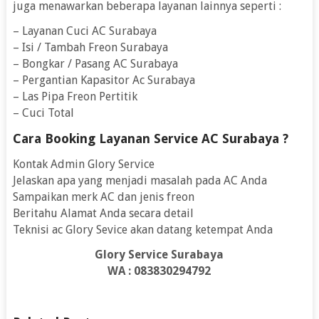
juga menawarkan beberapa layanan lainnya seperti :
– Layanan Cuci AC Surabaya
– Isi / Tambah Freon Surabaya
– Bongkar / Pasang AC Surabaya
– Pergantian Kapasitor Ac Surabaya
– Las Pipa Freon Pertitik
– Cuci Total
Cara Booking Layanan Service AC Surabaya ?
Kontak Admin Glory Service
Jelaskan apa yang menjadi masalah pada AC Anda
Sampaikan merk AC dan jenis freon
Beritahu Alamat Anda secara detail
Teknisi ac Glory Sevice akan datang ketempat Anda
Glory Service Surabaya
WA : 083830294792