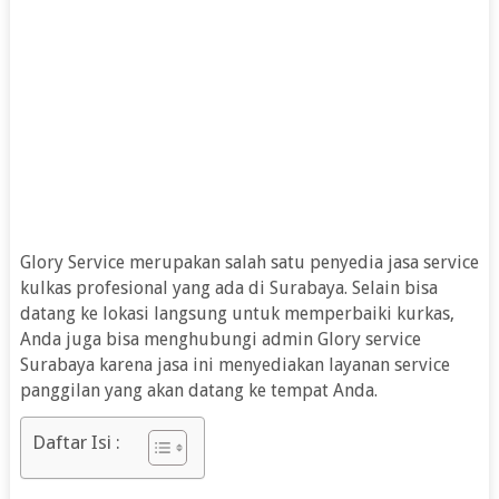
Glory Service merupakan salah satu penyedia jasa service
kulkas profesional yang ada di Surabaya. Selain bisa
datang ke lokasi langsung untuk memperbaiki kurkas,
Anda juga bisa menghubungi admin Glory service
Surabaya karena jasa ini menyediakan layanan service
panggilan yang akan datang ke tempat Anda.
Daftar Isi :