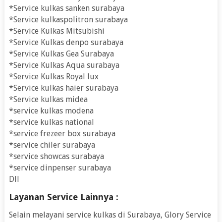
*Service kulkas sanken surabaya
*Service kulkaspolitron surabaya
*Service Kulkas Mitsubishi
*Service Kulkas denpo surabaya
*Service Kulkas Gea Surabaya
*Service Kulkas Aqua surabaya
*Service Kulkas Royal lux
*Service kulkas haier surabaya
*Service kulkas midea
*service kulkas modena
*service kulkas national
*service frezeer box surabaya
*service chiler surabaya
*service showcas surabaya
*service dinpenser surabaya
Dll
Layanan Service Lainnya :
Selain melayani service kulkas di Surabaya, Glory Service