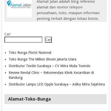
Alamat Jalan adalah blog referensi
alamat dan nomor telepon
perusahaan, toko, maupun informasi
penting terkait dengan lokasi bisnis.
Cari
Cari
Toko Bunga Florist Nasional
Toko Bunga The Million Bloom Jakarta Utara
Distributor Textile Surabaya – CV Mitra Mulia Texindo
Review Revital Clinic – Rekomendasi Klinik Kecantikan di
Bandung
Distributor Lampu LED Opple Surabaya – Adika Mitra Sejahtera
Alamat-Toko-Bunga