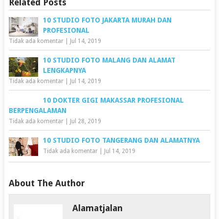
Related Posts
10 STUDIO FOTO JAKARTA MURAH DAN
PROFESIONAL
Tidak ada komentar
|
Jul 14, 2019
10 STUDIO FOTO MALANG DAN ALAMAT
LENGKAPNYA
Tidak ada komentar
|
Jul 14, 2019
10 DOKTER GIGI MAKASSAR PROFESIONAL
BERPENGALAMAN
Tidak ada komentar
|
Jul 28, 2019
10 STUDIO FOTO TANGERANG DAN ALAMATNYA
Tidak ada komentar
|
Jul 14, 2019
About The Author
Alamatjalan