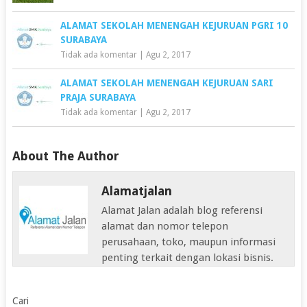
ALAMAT SEKOLAH MENENGAH KEJURUAN PGRI 10
SURABAYA
Tidak ada komentar
|
Agu 2, 2017
ALAMAT SEKOLAH MENENGAH KEJURUAN SARI
PRAJA SURABAYA
Tidak ada komentar
|
Agu 2, 2017
About The Author
Alamatjalan
Alamat Jalan adalah blog referensi
alamat dan nomor telepon
perusahaan, toko, maupun informasi
penting terkait dengan lokasi bisnis.
Cari