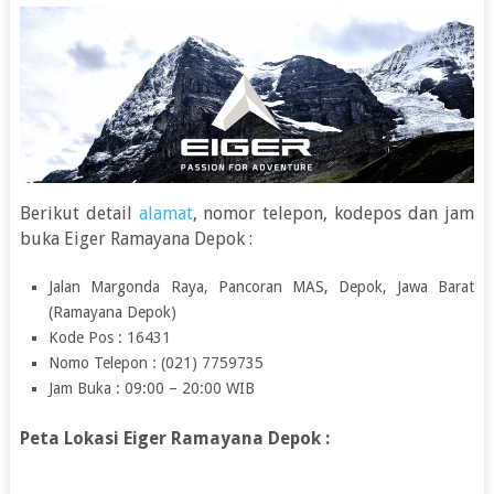
Berikut detail
alamat
, nomor telepon, kodepos dan jam
buka Eiger Ramayana Depok :
Jalan Margonda Raya, Pancoran MAS, Depok, Jawa Barat
(Ramayana Depok)
Kode Pos : 16431
Nomo Telepon : (021) 7759735
Jam Buka : 09:00 – 20:00 WIB
Peta Lokasi Eiger Ramayana Depok :