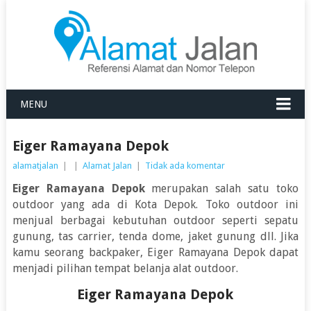
MENU
Eiger Ramayana Depok
alamatjalan
|
|
Alamat Jalan
|
Tidak ada komentar
Eiger Ramayana Depok
merupakan salah satu toko
outdoor yang ada di Kota Depok. Toko outdoor ini
menjual berbagai kebutuhan outdoor seperti sepatu
gunung, tas carrier, tenda dome, jaket gunung dll. Jika
kamu seorang backpaker, Eiger Ramayana Depok dapat
menjadi pilihan tempat belanja alat outdoor.
Eiger Ramayana Depok