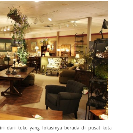
iri dari toko yang lokasinya berada di pusat kota