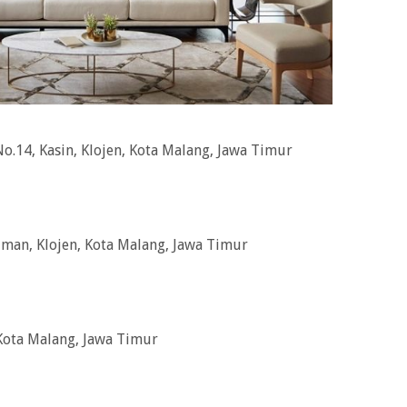
No.14, Kasin, Klojen, Kota Malang, Jawa Timur
uman, Klojen, Kota Malang, Jawa Timur
, Kota Malang, Jawa Timur