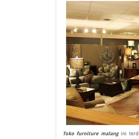
Toko furniture malang
ini terd