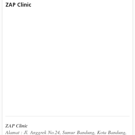
ZAP Clinic
ZAP Clinic
Alamat : Jl. Anggrek No.24, Sumur Bandung, Kota Bandung,