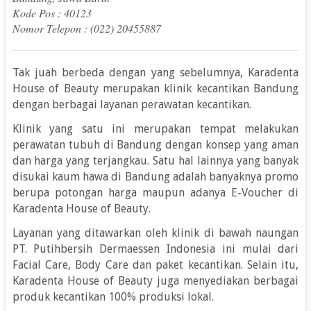
Kode Pos : 40123
Nomor Telepon : (022) 20455887
Tak juah berbeda dengan yang sebelumnya, Karadenta
House of Beauty merupakan klinik kecantikan Bandung
dengan berbagai layanan perawatan kecantikan.
Klinik yang satu ini merupakan tempat melakukan
perawatan tubuh di Bandung dengan konsep yang aman
dan harga yang terjangkau. Satu hal lainnya yang banyak
disukai kaum hawa di Bandung adalah banyaknya promo
berupa potongan harga maupun adanya E-Voucher di
Karadenta House of Beauty.
Layanan yang ditawarkan oleh klinik di bawah naungan
PT. Putihbersih Dermaessen Indonesia ini mulai dari
Facial Care, Body Care dan paket kecantikan. Selain itu,
Karadenta House of Beauty juga menyediakan berbagai
produk kecantikan 100% produksi lokal.