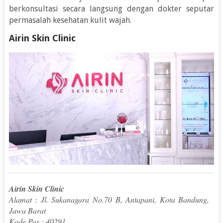
berkonsultasi secara langsung dengan dokter seputar
permasalah kesehatan kulit wajah.
Airin Skin Clinic
Airin Skin Clinic
Alamat : Jl. Sukanagara No.70 B, Antapani, Kota Bandung,
Jawa Barat
Kode Pos : 40291