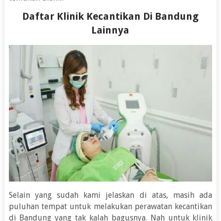
Daftar Klinik Kecantikan Di Bandung
Lainnya
Selain yang sudah kami jelaskan di atas, masih ada
puluhan tempat untuk melakukan perawatan kecantikan
di Bandung yang tak kalah bagusnya. Nah untuk klinik