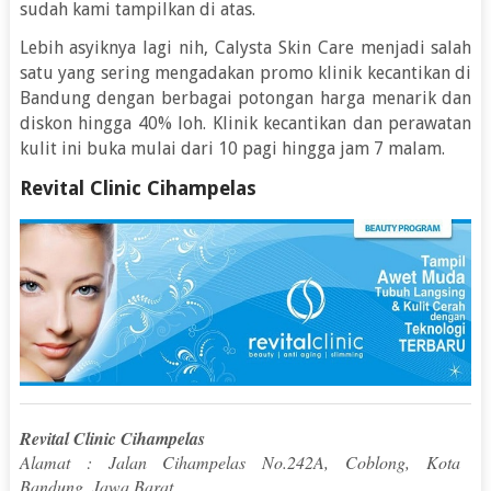
sudah kami tampilkan di atas.
Lebih asyiknya lagi nih, Calysta Skin Care menjadi salah
satu yang sering mengadakan promo klinik kecantikan di
Bandung dengan berbagai potongan harga menarik dan
diskon hingga 40% loh. Klinik kecantikan dan perawatan
kulit ini buka mulai dari 10 pagi hingga jam 7 malam.
Revital Clinic Cihampelas
Revital Clinic Cihampelas
Alamat : Jalan Cihampelas No.242A, Coblong, Kota
Bandung, Jawa Barat