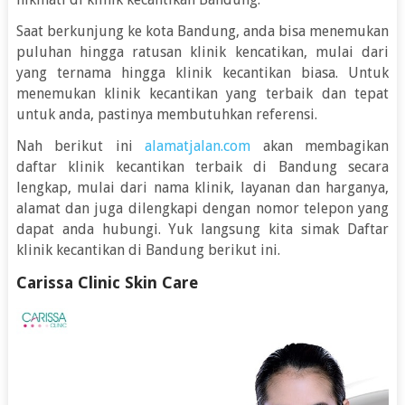
Saat berkunjung ke kota Bandung, anda bisa menemukan
puluhan hingga ratusan klinik kencatikan, mulai dari
yang ternama hingga klinik kecantikan biasa. Untuk
menemukan klinik kecantikan yang terbaik dan tepat
untuk anda, pastinya membutuhkan referensi.
Nah berikut ini
alamatjalan.com
akan membagikan
daftar klinik kecantikan terbaik di Bandung secara
lengkap, mulai dari nama klinik, layanan dan harganya,
alamat dan juga dilengkapi dengan nomor telepon yang
dapat anda hubungi. Yuk langsung kita simak Daftar
klinik kecantikan di Bandung berikut ini.
Carissa Clinic Skin Care