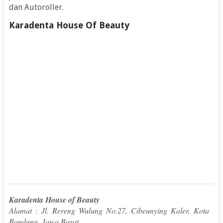
dan Autoroller.
Karadenta House Of Beauty
Karadenta House of Beauty
Alamat : Jl. Rereng Wulung No.27, Cibeunying Kaler, Kota
Bandung, Jawa Barat