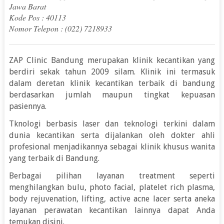
Jawa Barat
Kode Pos : 40113
Nomor Telepon : (022) 7218933
ZAP Clinic Bandung merupakan klinik kecantikan yang
berdiri sekak tahun 2009 silam. Klinik ini termasuk
dalam deretan klinik kecantikan terbaik di bandung
berdasarkan jumlah maupun tingkat kepuasan
pasiennya.
Tknologi berbasis laser dan teknologi terkini dalam
dunia kecantikan serta dijalankan oleh dokter ahli
profesional menjadikannya sebagai klinik khusus wanita
yang terbaik di Bandung.
Berbagai pilihan layanan treatment seperti
menghilangkan bulu, photo facial, platelet rich plasma,
body rejuvenation, lifting, active acne lacer serta aneka
layanan perawatan kecantikan lainnya dapat Anda
temukan disini.