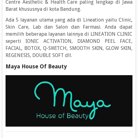
Centre Aesthetic & Health Care paling lengkap di Jawa
Barat khususnya di kota Bandung.
Ada 5 layanan utama yang ada di Lineation yaitu Clinic,
Skin Care, Lab dan Salon dan Farmasi. Anda dapat
memilih beberapa layanan lainnya di LINEATION CLINIC
seperti IONIC ACTIVATION, DIAMOND PEEL FACE,
FACIAL, BOTOX, Q-SWITCH, SMOOTH SKIN, GLOW SKIN,
REGENESIS, DOUBLE SOFT dll.
Maya House Of Beauty