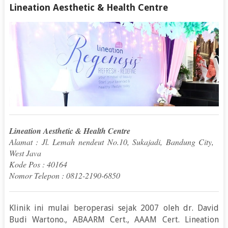
Lineation Aesthetic & Health Centre
Lineation Aesthetic & Health Centre
Alamat : Jl. Lemah nendeut No.10, Sukajadi, Bandung City,
West Java
Kode Pos : 40164
Nomor Telepon : 0812-2190-6850
Klinik ini mulai beroperasi sejak 2007 oleh dr. David
Budi Wartono., ABAARM Cert., AAAM Cert. Lineation