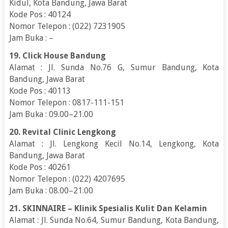
Kidul, Kota Bandung, Jawa Barat
Kode Pos : 40124
Nomor Telepon : (022) 7231905
Jam Buka : –
19. Click House Bandung
Alamat : Jl. Sunda No.76 G, Sumur Bandung, Kota
Bandung, Jawa Barat
Kode Pos : 40113
Nomor Telepon : 0817-111-151
Jam Buka : 09.00–21.00
20. Revital Clinic Lengkong
Alamat : Jl. Lengkong Kecil No.14, Lengkong, Kota
Bandung, Jawa Barat
Kode Pos : 40261
Nomor Telepon : (022) 4207695
Jam Buka : 08.00–21.00
21. SKINNAIRE – Klinik Spesialis Kulit Dan Kelamin
Alamat : Jl. Sunda No.64, Sumur Bandung, Kota Bandung,