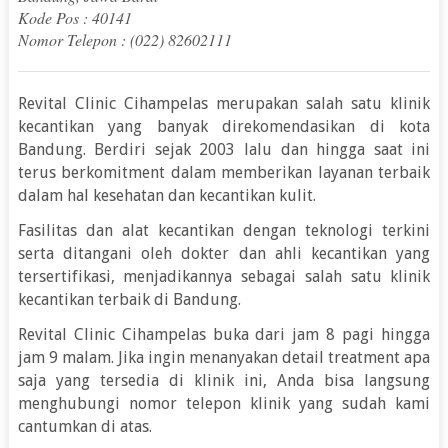
Kode Pos : 40141
Nomor Telepon : (022) 82602111
Revital Clinic Cihampelas merupakan salah satu klinik
kecantikan yang banyak direkomendasikan di kota
Bandung. Berdiri sejak 2003 lalu dan hingga saat ini
terus berkomitment dalam memberikan layanan terbaik
dalam hal kesehatan dan kecantikan kulit.
Fasilitas dan alat kecantikan dengan teknologi terkini
serta ditangani oleh dokter dan ahli kecantikan yang
tersertifikasi, menjadikannya sebagai salah satu klinik
kecantikan terbaik di Bandung.
Revital Clinic Cihampelas buka dari jam 8 pagi hingga
jam 9 malam. Jika ingin menanyakan detail treatment apa
saja yang tersedia di klinik ini, Anda bisa langsung
menghubungi nomor telepon klinik yang sudah kami
cantumkan di atas.