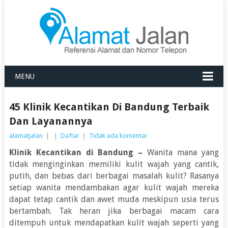
MENU
45 Klinik Kecantikan Di Bandung Terbaik
Dan Layanannya
alamatjalan
|
|
Daftar
|
Tidak ada komentar
Klinik Kecantikan di Bandung –
Wanita mana yang
tidak menginginkan memiliki kulit wajah yang cantik,
putih, dan bebas dari berbagai masalah kulit? Rasanya
setiap wanita mendambakan agar kulit wajah mereka
dapat tetap cantik dan awet muda meskipun usia terus
bertambah. Tak heran jika berbagai macam cara
ditempuh untuk mendapatkan kulit wajah seperti yang