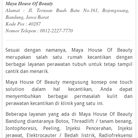
Maya House Of Beauty
Alamat : Jl. Terusan Buah Batu No.161, Bojongsoang,
Bandung, Jawa Barat
Kode Pos : 40287
Nomor Telepon : 0812-2227-7770
Sesuai dengan namanya, Maya House Of Beauty
merupakan salah satu rumah kecantikan dengan
berbagai layanan perawatan tubuh untuk tetap tampil
cantik dan menarik.
Maya House Of Beauty mengusung konsep one touch
solution dalam hal kecantikan, Anda dapat
menyembuhkan berbagai permasalah kulit dan
perawatan kecantikan di klinik yang satu ini.
Beberapa layanan yang ada di Maya House Of Beauty
Bandung diantaranya Botox, Threadlift / tanam benang,
Iontophoresis, Peeling, Injeksi Pencerahan, Injeksi
jerawat, Elektrocauter / Bedah listrik, Radiofrekuensi