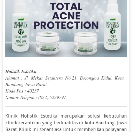
Holistik Estetika
Alamat : Jl. Mekar Sejahtera No.21, Bojongloa Kidul, Kota
Bandung, Jawa Barat
Kode Pos : 40237
Nomor Telepon : (022) 5229797
Klinik Holistik Estetika merupakan solusi kebutuhan
klinik kecantikan yang berkualitas di kota Bandung, Jawa
Barat. Klinik ini senantiasa untuk memberikan pelayanan