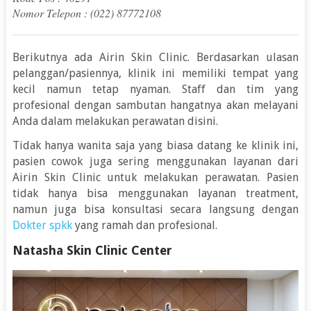
Nomor Telepon : (022) 87772108
Berikutnya ada Airin Skin Clinic. Berdasarkan ulasan
pelanggan/pasiennya, klinik ini memiliki tempat yang
kecil namun tetap nyaman. Staff dan tim yang
profesional dengan sambutan hangatnya akan melayani
Anda dalam melakukan perawatan disini.
Tidak hanya wanita saja yang biasa datang ke klinik ini,
pasien cowok juga sering menggunakan layanan dari
Airin Skin Clinic untuk melakukan perawatan. Pasien
tidak hanya bisa menggunakan layanan treatment,
namun juga bisa konsultasi secara langsung dengan
Dokter spkk
yang ramah dan profesional.
Natasha Skin Clinic Center