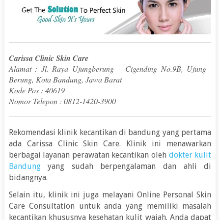
Carissa Clinic Skin Care
Alamat : Jl. Raya Ujungberung – Cigending No.9B, Ujung
Berung, Kota Bandung, Jawa Barat
Kode Pos : 40619
Nomor Telepon : 0812-1420-3900
Rekomendasi klinik kecantikan di bandung yang pertama
ada Carissa Clinic Skin Care. Klinik ini menawarkan
berbagai layanan perawatan kecantikan oleh
dokter kulit
Bandung
yang sudah berpengalaman dan ahli di
bidangnya.
Selain itu, klinik ini juga melayani Online Personal Skin
Care Consultation untuk anda yang memiliki masalah
kecantikan khususnya kesehatan kulit wajah. Anda dapat