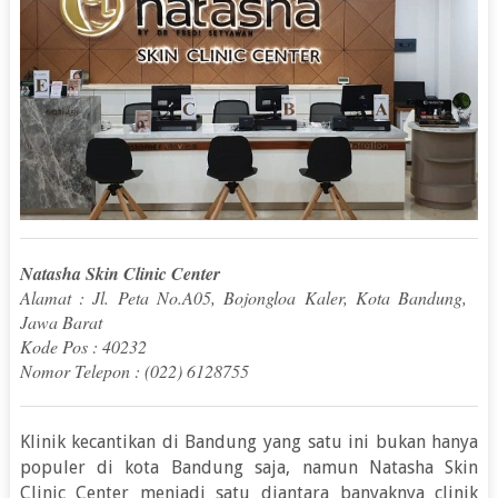
Natasha Skin Clinic Center
Alamat : Jl. Peta No.A05, Bojongloa Kaler, Kota Bandung,
Jawa Barat
Kode Pos : 40232
Nomor Telepon : (022) 6128755
Klinik kecantikan di Bandung yang satu ini bukan hanya
populer di kota Bandung saja, namun Natasha Skin
Clinic Center menjadi satu diantara banyaknya clinik