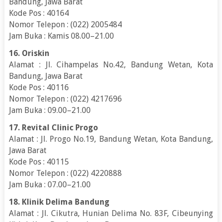
Bandung, Jawa Barat
Kode Pos : 40164
Nomor Telepon : (022) 2005484
Jam Buka : Kamis 08.00–21.00
16. Oriskin
Alamat : Jl. Cihampelas No.42, Bandung Wetan, Kota
Bandung, Jawa Barat
Kode Pos : 40116
Nomor Telepon : (022) 4217696
Jam Buka : 09.00–21.00
17. Revital Clinic Progo
Alamat : Jl. Progo No.19, Bandung Wetan, Kota Bandung,
Jawa Barat
Kode Pos : 40115
Nomor Telepon : (022) 4220888
Jam Buka : 07.00–21.00
18. Klinik Delima Bandung
Alamat : Jl. Cikutra, Hunian Delima No. 83F, Cibeunying