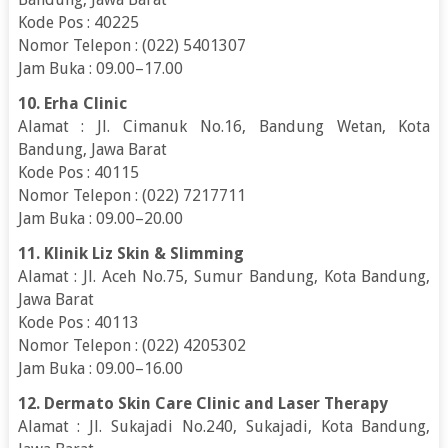
Kode Pos : 40225
Nomor Telepon : (022) 5401307
Jam Buka : 09.00–17.00
10. Erha Clinic
Alamat : Jl. Cimanuk No.16, Bandung Wetan, Kota
Bandung, Jawa Barat
Kode Pos : 40115
Nomor Telepon : (022) 7217711
Jam Buka : 09.00–20.00
11. Klinik Liz Skin & Slimming
Alamat : Jl. Aceh No.75, Sumur Bandung, Kota Bandung,
Jawa Barat
Kode Pos : 40113
Nomor Telepon : (022) 4205302
Jam Buka : 09.00–16.00
12. Dermato Skin Care Clinic and Laser Therapy
Alamat : Jl. Sukajadi No.240, Sukajadi, Kota Bandung,