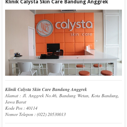
Klinik Calysta Skin Care Bandung Anggrek
Klinik Calysta Skin Care Bandung Anggrek
Alamat : Jl. Anggrek No.46, Bandung Wetan, Kota Bandung,
Jawa Barat
Kode Pos : 40114
Nomor Telepon : (022) 20530013