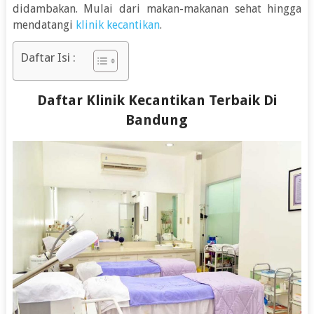
didambakan. Mulai dari makan-makanan sehat hingga
mendatangi
klinik kecantikan
.
Daftar Isi :
Daftar Klinik Kecantikan Terbaik Di
Bandung