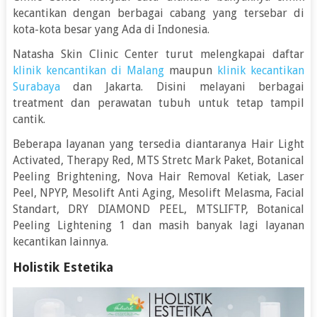
kecantikan dengan berbagai cabang yang tersebar di
kota-kota besar yang Ada di Indonesia.
Natasha Skin Clinic Center turut melengkapai daftar
klinik kencantikan di Malang
maupun
klinik kecantikan
Surabaya
dan Jakarta. Disini melayani berbagai
treatment dan perawatan tubuh untuk tetap tampil
cantik.
Beberapa layanan yang tersedia diantaranya Hair Light
Activated, Therapy Red, MTS Stretc Mark Paket, Botanical
Peeling Brightening, Nova Hair Removal Ketiak, Laser
Peel, NPYP, Mesolift Anti Aging, Mesolift Melasma, Facial
Standart, DRY DIAMOND PEEL, MTSLIFTP, Botanical
Peeling Lightening 1 dan masih banyak lagi layanan
kecantikan lainnya.
Holistik Estetika