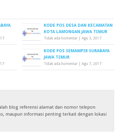
ABAYA
KODE POS DESA DAN KECAMATAN
KOTA LAMONGAN JAWA TIMUR
017
Tidak ada komentar
|
Agu 3, 2017
KODE POS SEMAMPIR SURABAYA
JAWA TIMUR
017
Tidak ada komentar
|
Agu 7, 2017
alah blog referensi alamat dan nomor telepon
o, maupun informasi penting terkait dengan lokasi