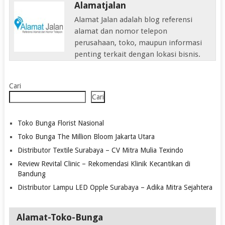
Alamatjalan
Alamat Jalan adalah blog referensi
alamat dan nomor telepon
perusahaan, toko, maupun informasi
penting terkait dengan lokasi bisnis.
Cari
Cari
Toko Bunga Florist Nasional
Toko Bunga The Million Bloom Jakarta Utara
Distributor Textile Surabaya – CV Mitra Mulia Texindo
Review Revital Clinic – Rekomendasi Klinik Kecantikan di
Bandung
Distributor Lampu LED Opple Surabaya – Adika Mitra Sejahtera
Alamat-Toko-Bunga