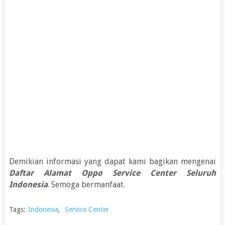
Demikian informasi yang dapat kami bagikan mengenai
Daftar Alamat Oppo Service Center Seluruh
Indonesia
. Semoga bermanfaat.
Tags:
Indonesia
,
Service Center