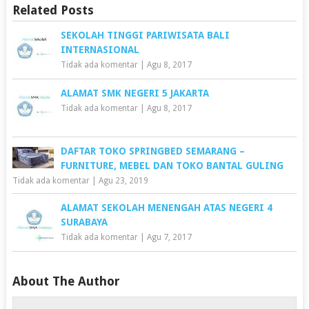
Related Posts
SEKOLAH TINGGI PARIWISATA BALI
INTERNASIONAL
Tidak ada komentar
|
Agu 8, 2017
ALAMAT SMK NEGERI 5 JAKARTA
Tidak ada komentar
|
Agu 8, 2017
DAFTAR TOKO SPRINGBED SEMARANG –
FURNITURE, MEBEL DAN TOKO BANTAL GULING
Tidak ada komentar
|
Agu 23, 2019
ALAMAT SEKOLAH MENENGAH ATAS NEGERI 4
SURABAYA
Tidak ada komentar
|
Agu 7, 2017
About The Author