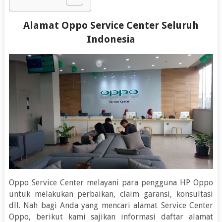
Alamat Oppo Service Center Seluruh
Indonesia
Oppo Service Center melayani para pengguna HP Oppo
untuk melakukan perbaikan, claim garansi, konsultasi
dll. Nah bagi Anda yang mencari alamat Service Center
Oppo, berikut kami sajikan informasi daftar alamat