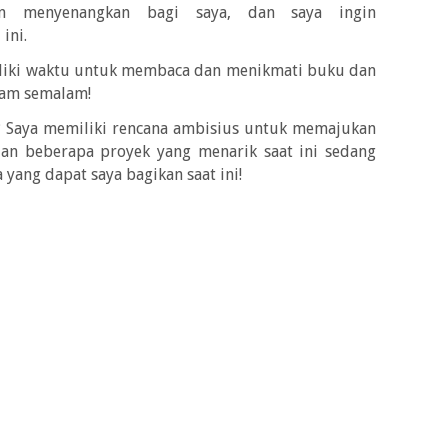
an menyenangkan bagi saya, dan saya ingin
ini.
iliki waktu untuk membaca dan menikmati buku dan
jam semalam!
? Saya memiliki rencana ambisius untuk memajukan
dan beberapa proyek yang menarik saat ini sedang
 yang dapat saya bagikan saat ini!