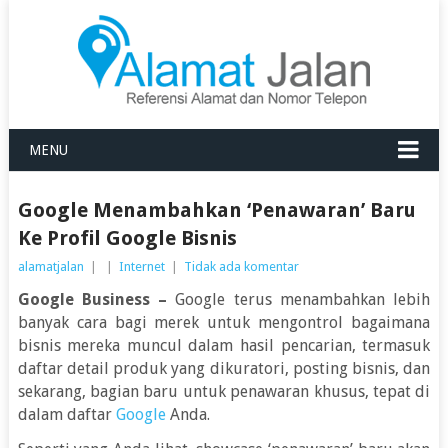
MENU
Google Menambahkan ‘Penawaran’ Baru
Ke Profil Google Bisnis
alamatjalan
|
|
Internet
|
Tidak ada komentar
Google Business
–
Google terus menambahkan lebih
banyak cara bagi merek untuk mengontrol bagaimana
bisnis mereka muncul dalam hasil pencarian, termasuk
daftar detail produk yang dikuratori, posting bisnis, dan
sekarang, bagian baru untuk penawaran khusus, tepat di
dalam daftar
Google
Anda.