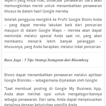
Seperti yang Anda lihat, showcase ‘penawaran’ baru akan
memungkinkan merek untuk menambahkan penawaran
khusus ke dalam hasil Google mereka.
Setelah pengguna mengklik ke Profil Google Bisnis Anda
– yang dapat mereka lakukan baik dari pencarian
maupun di dalam Google Maps – mereka akan dapat
memindai melalui spesial Anda saat ini, yang akan
membantu menarik lebih banyak pelanggan –
khususnya, yang Anda harapkan, melalui lokal pencarian.
Baca Juga :
5 Tips Strategi Instagram dari Bloomberg
Bisnis dapat menambahkan penawaran melalui aplikasi
Google Bisnisku – sebagaimana dijelaskan oleh Google:
“Saat membuat posting di Google My Business App,
Anda akan melihat opsi untuk mengategorikannya
sebagai penawaran. Dari sana, Anda dapat menyesuaikan
detailnya dengan kebutuhan spesifik Anda.