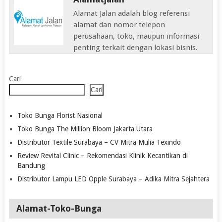
Alamat Jalan adalah blog referensi
alamat dan nomor telepon
perusahaan, toko, maupun informasi
penting terkait dengan lokasi bisnis.
Cari
Cari
Toko Bunga Florist Nasional
Toko Bunga The Million Bloom Jakarta Utara
Distributor Textile Surabaya – CV Mitra Mulia Texindo
Review Revital Clinic – Rekomendasi Klinik Kecantikan di
Bandung
Distributor Lampu LED Opple Surabaya – Adika Mitra Sejahtera
Alamat-Toko-Bunga