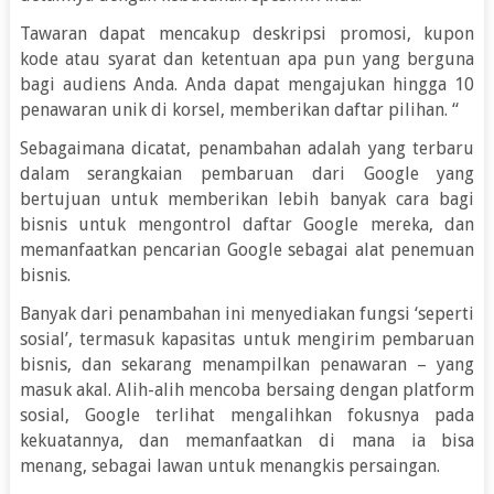
Tawaran dapat mencakup deskripsi promosi, kupon
kode atau syarat dan ketentuan apa pun yang berguna
bagi audiens Anda. Anda dapat mengajukan hingga 10
penawaran unik di korsel, memberikan daftar pilihan. “
Sebagaimana dicatat, penambahan adalah yang terbaru
dalam serangkaian pembaruan dari Google yang
bertujuan untuk memberikan lebih banyak cara bagi
bisnis untuk mengontrol daftar Google mereka, dan
memanfaatkan pencarian Google sebagai alat penemuan
bisnis.
Banyak dari penambahan ini menyediakan fungsi ‘seperti
sosial’, termasuk kapasitas untuk mengirim pembaruan
bisnis, dan sekarang menampilkan penawaran – yang
masuk akal. Alih-alih mencoba bersaing dengan platform
sosial, Google terlihat mengalihkan fokusnya pada
kekuatannya, dan memanfaatkan di mana ia bisa
menang, sebagai lawan untuk menangkis persaingan.