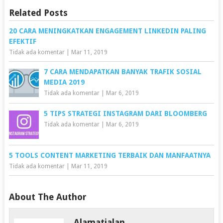
Related Posts
20 CARA MENINGKATKAN ENGAGEMENT LINKEDIN PALING
EFEKTIF
Tidak ada komentar
|
Mar 11, 2019
7 CARA MENDAPATKAN BANYAK TRAFIK SOSIAL
MEDIA 2019
Tidak ada komentar
|
Mar 6, 2019
5 TIPS STRATEGI INSTAGRAM DARI BLOOMBERG
Tidak ada komentar
|
Mar 6, 2019
5 TOOLS CONTENT MARKETING TERBAIK DAN MANFAATNYA
Tidak ada komentar
|
Mar 11, 2019
About The Author
Alamatjalan