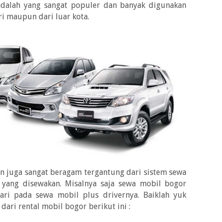
 adalah yang sangat populer dan banyak digunakan
ri maupun dari luar kota.
n juga sangat beragam tergantung dari sistem sewa
 yang disewakan. Misalnya saja sewa mobil bogor
ari pada sewa mobil plus drivernya. Baiklah yuk
dari rental mobil bogor berikut ini :