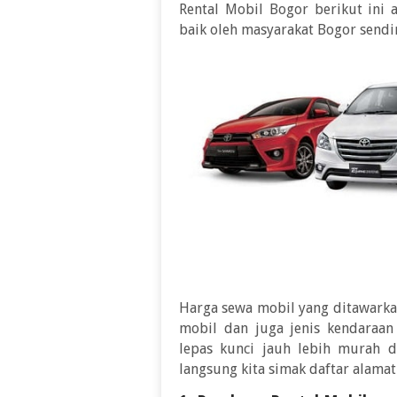
Rental Mobil Bogor berikut ini
baik oleh masyarakat Bogor sendi
Harga sewa mobil yang ditawarka
mobil dan juga jenis kendaraan
lepas kunci jauh lebih murah d
langsung kita simak
daftar alamat