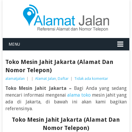
MENU
Toko Mesin Jahit Jakarta (Alamat Dan
Nomor Telepon)
alamatjalan
|
|
Alamat Jalan
,
Daftar
|
Tidak ada komentar
Toko Mesin Jahit Jakarta –
Bagi Anda yang sedang
mencari informasi mengenai
alama toko
mesin jahit yang
ada di Jakarta, di bawah ini akan kami bagikan
referensinya.
Toko Mesin Jahit Jakarta (Alamat Dan
Nomor Telepon)