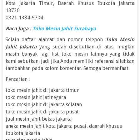
Kota Jakarta Timur, Daerah Khusus Ibukota Jakarta
13730
0821-1384-9704
Baca Juga :
Toko Mesin Jahit Surabaya
Selain daftar alamat dan nomor telepon
Toko Mesin
Jahit Jakarta
yang sudah disebutkan di atas, mugkin
masih banyak lagi list toko mesin lainnya yang tidak
kami sebutkan, jadi jika Anda memiliki referensi silahkan
tambahkan pada kolom komentar. Semoga bermanfaat.
Pencarian :
toko mesin jahit di jakarta timur
toko mesin jahit jatinegara
toko mesin jahit di jakarta selatan
toko mesin jahit di jakarta pusat
jual mesin jahit bekas jakarta
aneka mesin jahit kota jakarta pusat, daerah khusus
ibukota jakarta