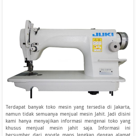
Terdapat banyak toko mesin yang tersedia di Jakarta,
namun tidak semuanya menjual mesin Jahit. Jadi disini
kami hanya menyajikan informasi mengenai toko yang
khusus menjual mesin jahit saja. Informasi ini
bersumber dari google maps lengkap dengan alamat