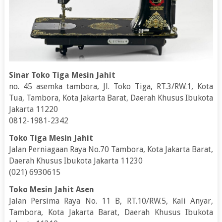
Sinar Toko Tiga Mesin Jahit
no. 45 asemka tambora, Jl. Toko Tiga, RT.3/RW.1, Kota
Tua, Tambora, Kota Jakarta Barat, Daerah Khusus Ibukota
Jakarta 11220
0812-1981-2342
Toko Tiga Mesin Jahit
Jalan Perniagaan Raya No.70 Tambora, Kota Jakarta Barat,
Daerah Khusus Ibukota Jakarta 11230
(021) 6930615
Toko Mesin Jahit Asen
Jalan Persima Raya No. 11 B, RT.10/RW.5, Kali Anyar,
Tambora, Kota Jakarta Barat, Daerah Khusus Ibukota