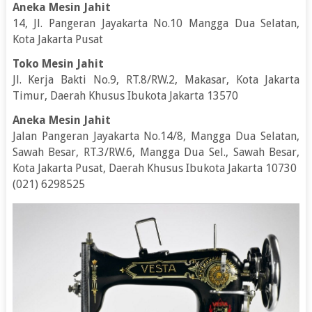
Aneka Mesin Jahit
14, Jl. Pangeran Jayakarta No.10 Mangga Dua Selatan,
Kota Jakarta Pusat
Toko Mesin Jahit
Jl. Kerja Bakti No.9, RT.8/RW.2, Makasar, Kota Jakarta
Timur, Daerah Khusus Ibukota Jakarta 13570
Aneka Mesin Jahit
Jalan Pangeran Jayakarta No.14/8, Mangga Dua Selatan,
Sawah Besar, RT.3/RW.6, Mangga Dua Sel., Sawah Besar,
Kota Jakarta Pusat, Daerah Khusus Ibukota Jakarta 10730
(021) 6298525