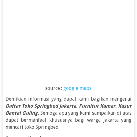
source :
google maps
Demikian informasi yang dapat kami bagikan mengenai
Daftar Toko Springbed Jakarta, Furnitur Kamar, Kasur
Bantal Guling.
Semoga apa yang kami sampaikan di atas
dapat bermanfaat khususnya bagi warga Jakarta yang
mencari toko Springbed.