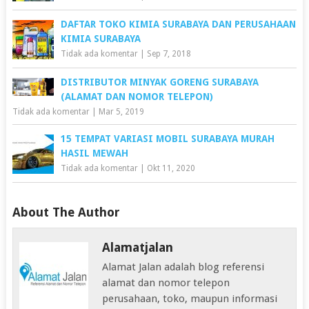
DAFTAR TOKO KIMIA SURABAYA DAN PERUSAHAAN
KIMIA SURABAYA
Tidak ada komentar
|
Sep 7, 2018
DISTRIBUTOR MINYAK GORENG SURABAYA
(ALAMAT DAN NOMOR TELEPON)
Tidak ada komentar
|
Mar 5, 2019
15 TEMPAT VARIASI MOBIL SURABAYA MURAH
HASIL MEWAH
Tidak ada komentar
|
Okt 11, 2020
About The Author
Alamatjalan
Alamat Jalan adalah blog referensi
alamat dan nomor telepon
perusahaan, toko, maupun informasi