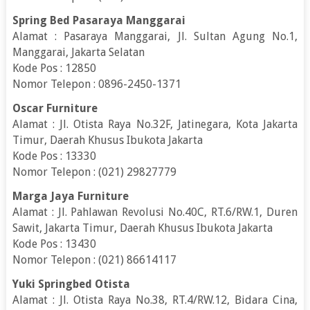
Spring Bed Pasaraya Manggarai
Alamat : Pasaraya Manggarai, Jl. Sultan Agung No.1,
Manggarai, Jakarta Selatan
Kode Pos : 12850
Nomor Telepon : 0896-2450-1371
Oscar Furniture
Alamat : Jl. Otista Raya No.32F, Jatinegara, Kota Jakarta
Timur, Daerah Khusus Ibukota Jakarta
Kode Pos : 13330
Nomor Telepon : (021) 29827779
Marga Jaya Furniture
Alamat : Jl. Pahlawan Revolusi No.40C, RT.6/RW.1, Duren
Sawit, Jakarta Timur, Daerah Khusus Ibukota Jakarta
Kode Pos : 13430
Nomor Telepon : (021) 86614117
Yuki Springbed Otista
Alamat : Jl. Otista Raya No.38, RT.4/RW.12, Bidara Cina,