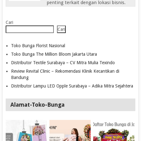
penting terkait dengan lokasi bisnis.
Cari
Cari
Toko Bunga Florist Nasional
Toko Bunga The Million Bloom Jakarta Utara
Distributor Textile Surabaya – CV Mitra Mulia Texindo
Review Revital Clinic – Rekomendasi Klinik Kecantikan di
Bandung
Distributor Lampu LED Opple Surabaya – Adika Mitra Sejahtera
Alamat-Toko-Bunga