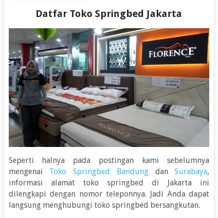
Datfar Toko Springbed Jakarta
Seperti halnya pada postingan kami sebelumnya
mengenai
Toko Springbed Bandung
dan
Surabaya
,
informasi alamat toko springbed di Jakarta ini
dilengkapi dengan nomor teleponnya. Jadi Anda dapat
langsung menghubungi toko springbed bersangkutan.