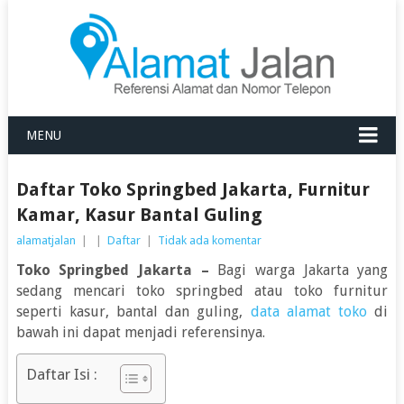
MENU
Daftar Toko Springbed Jakarta, Furnitur
Kamar, Kasur Bantal Guling
alamatjalan
|
|
Daftar
|
Tidak ada komentar
Toko Springbed Jakarta –
Bagi warga Jakarta yang
sedang mencari toko springbed atau toko furnitur
seperti kasur, bantal dan guling,
data alamat toko
di
bawah ini dapat menjadi referensinya.
Daftar Isi :