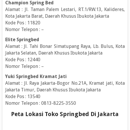
Champion Spring Bed
Alamat : Jl. Taman Palem Lestari, RT.1/RW.13, Kalideres,
Kota Jakarta Barat, Daerah Khusus Ibukota Jakarta
Kode Pos : 11820
Nomor Telepon : –
Elite Springbed
Alamat : Jl. Tahi Bonar Simatupang Raya, Lb. Bulus, Kota
Jakarta Selatan, Daerah Khusus Ibukota Jakarta
Kode Pos : 12440
Nomor Telepon : –
Yuki Springbed Kramat Jati
Alamat : Jl. Raya Jakarta-Bogor No.21A, Kramat jati, Kota
Jakarta Timur, Daerah Khusus Ibukota Jakarta
Kode Pos : 13540
Nomor Telepon : 0813-8225-3550
Peta Lokasi Toko Springbed Di Jakarta