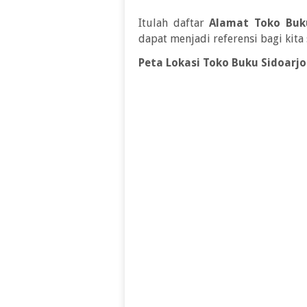
Itulah daftar
Alamat Toko Buk
dapat menjadi referensi bagi kit
Peta Lokasi Toko Buku Sidoarjo 