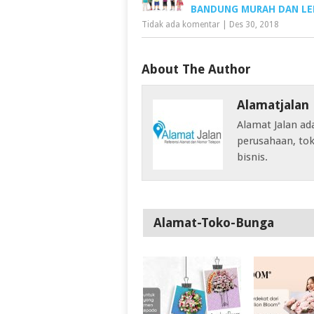
BANDUNG MURAH DAN LE
Tidak ada komentar
|
Des 30, 2018
About The Author
Alamatjalan
Alamat Jalan ad
perusahaan, tok
bisnis.
Alamat-Toko-Bunga