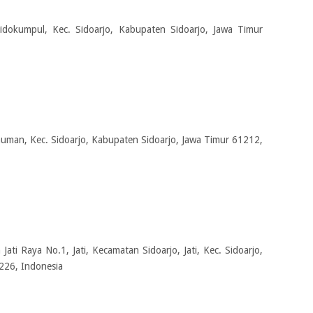
idokumpul, Kec. Sidoarjo, Kabupaten Sidoarjo, Jawa Timur
auman, Kec. Sidoarjo, Kabupaten Sidoarjo, Jawa Timur 61212,
 Jati Raya No.1, Jati, Kecamatan Sidoarjo, Jati, Kec. Sidoarjo,
226, Indonesia