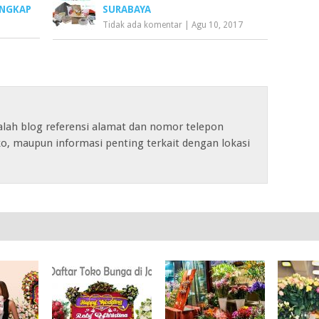
NGKAP
SURABAYA
Tidak ada komentar
|
Agu 10, 2017
alah blog referensi alamat dan nomor telepon
o, maupun informasi penting terkait dengan lokasi