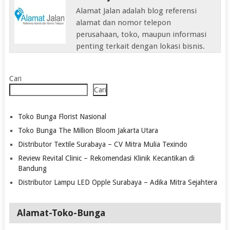
Alamat Jalan adalah blog referensi
alamat dan nomor telepon
perusahaan, toko, maupun informasi
penting terkait dengan lokasi bisnis.
Cari
Cari
Toko Bunga Florist Nasional
Toko Bunga The Million Bloom Jakarta Utara
Distributor Textile Surabaya – CV Mitra Mulia Texindo
Review Revital Clinic – Rekomendasi Klinik Kecantikan di
Bandung
Distributor Lampu LED Opple Surabaya – Adika Mitra Sejahtera
Alamat-Toko-Bunga