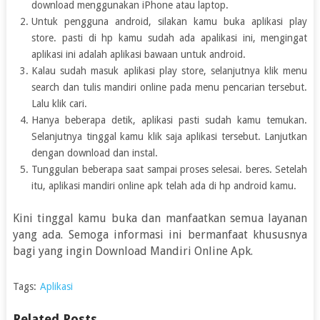
download menggunakan iPhone atau laptop.
Untuk pengguna android, silakan kamu buka aplikasi play
store. pasti di hp kamu sudah ada apalikasi ini, mengingat
aplikasi ini adalah aplikasi bawaan untuk android.
Kalau sudah masuk aplikasi play store, selanjutnya klik menu
search dan tulis mandiri online pada menu pencarian tersebut.
Lalu klik cari.
Hanya beberapa detik, aplikasi pasti sudah kamu temukan.
Selanjutnya tinggal kamu klik saja aplikasi tersebut. Lanjutkan
dengan download dan instal.
Tunggulan beberapa saat sampai proses selesai. beres. Setelah
itu, aplikasi mandiri online apk telah ada di hp android kamu.
Kini tinggal kamu buka dan manfaatkan semua layanan
yang ada. Semoga informasi ini bermanfaat khususnya
bagi yang ingin Download Mandiri Online Apk.
Tags:
Aplikasi
Related Posts