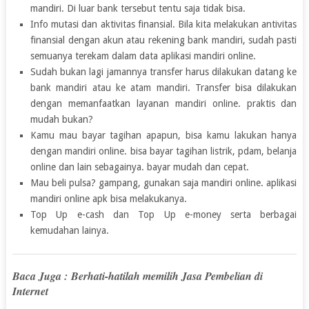
mandiri. Di luar bank tersebut tentu saja tidak bisa.
Info mutasi dan aktivitas finansial. Bila kita melakukan antivitas
finansial dengan akun atau rekening bank mandiri, sudah pasti
semuanya terekam dalam data aplikasi mandiri online.
Sudah bukan lagi jamannya transfer harus dilakukan datang ke
bank mandiri atau ke atam mandiri. Transfer bisa dilakukan
dengan memanfaatkan layanan mandiri online. praktis dan
mudah bukan?
Kamu mau bayar tagihan apapun, bisa kamu lakukan hanya
dengan mandiri online. bisa bayar tagihan listrik, pdam, belanja
online dan lain sebagainya. bayar mudah dan cepat.
Mau beli pulsa? gampang, gunakan saja mandiri online. aplikasi
mandiri online apk bisa melakukanya.
Top Up e-cash dan Top Up e-money serta berbagai
kemudahan lainya.
Baca Juga :
Berhati-hatilah memilih Jasa Pembelian di
Internet