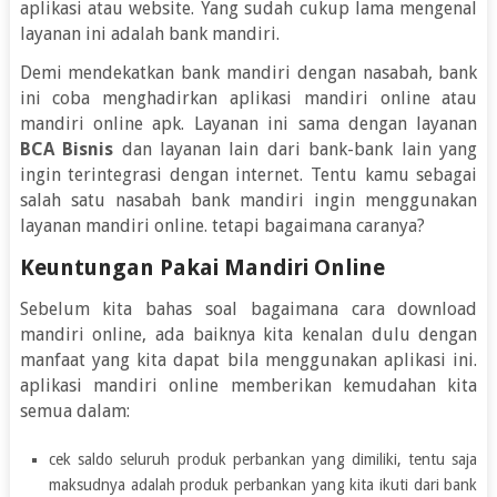
aplikasi atau website. Yang sudah cukup lama mengenal
layanan ini adalah bank mandiri.
Demi mendekatkan bank mandiri dengan nasabah, bank
ini coba menghadirkan aplikasi mandiri online atau
mandiri online apk. Layanan ini sama dengan layanan
BCA Bisnis
dan layanan lain dari bank-bank lain yang
ingin terintegrasi dengan internet. Tentu kamu sebagai
salah satu nasabah bank mandiri ingin menggunakan
layanan mandiri online. tetapi bagaimana caranya?
Keuntungan Pakai Mandiri Online
Sebelum kita bahas soal bagaimana cara download
mandiri online, ada baiknya kita kenalan dulu dengan
manfaat yang kita dapat bila menggunakan aplikasi ini.
aplikasi mandiri online memberikan kemudahan kita
semua dalam:
cek saldo seluruh produk perbankan yang dimiliki, tentu saja
maksudnya adalah produk perbankan yang kita ikuti dari bank