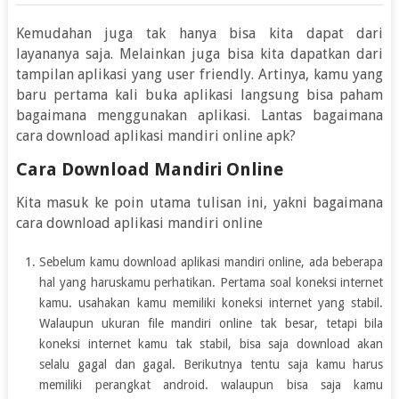
Kemudahan juga tak hanya bisa kita dapat dari
layananya saja. Melainkan juga bisa kita dapatkan dari
tampilan aplikasi yang user friendly. Artinya, kamu yang
baru pertama kali buka aplikasi langsung bisa paham
bagaimana menggunakan aplikasi. Lantas bagaimana
cara download aplikasi mandiri online apk?
Cara Download Mandiri Online
Kita masuk ke poin utama tulisan ini, yakni bagaimana
cara download aplikasi mandiri online
Sebelum kamu download aplikasi mandiri online, ada beberapa
hal yang haruskamu perhatikan. Pertama soal koneksi internet
kamu. usahakan kamu memiliki koneksi internet yang stabil.
Walaupun ukuran file mandiri online tak besar, tetapi bila
koneksi internet kamu tak stabil, bisa saja download akan
selalu gagal dan gagal. Berikutnya tentu saja kamu harus
memiliki perangkat android. walaupun bisa saja kamu