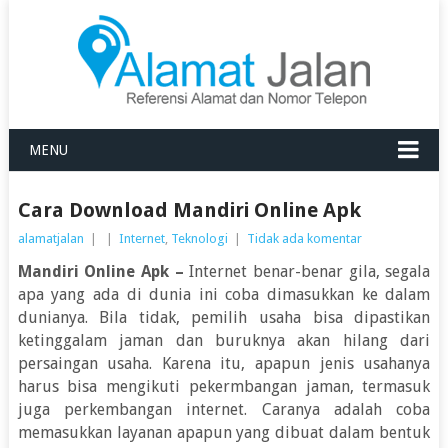
MENU
Cara Download Mandiri Online Apk
alamatjalan
|
|
Internet
,
Teknologi
|
Tidak ada komentar
Mandiri Online Apk
–
Internet benar-benar gila, segala
apa yang ada di dunia ini coba dimasukkan ke dalam
dunianya. Bila tidak, pemilih usaha bisa dipastikan
ketinggalam jaman dan buruknya akan hilang dari
persaingan usaha. Karena itu, apapun jenis usahanya
harus bisa mengikuti pekermbangan jaman, termasuk
juga perkembangan internet. Caranya adalah coba
memasukkan layanan apapun yang dibuat dalam bentuk