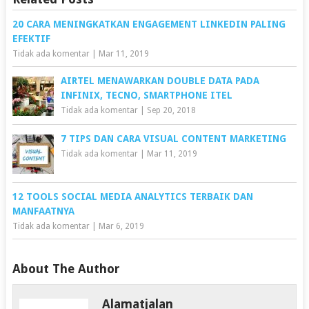
20 CARA MENINGKATKAN ENGAGEMENT LINKEDIN PALING
EFEKTIF
Tidak ada komentar
|
Mar 11, 2019
AIRTEL MENAWARKAN DOUBLE DATA PADA
INFINIX, TECNO, SMARTPHONE ITEL
Tidak ada komentar
|
Sep 20, 2018
7 TIPS DAN CARA VISUAL CONTENT MARKETING
Tidak ada komentar
|
Mar 11, 2019
12 TOOLS SOCIAL MEDIA ANALYTICS TERBAIK DAN
MANFAATNYA
Tidak ada komentar
|
Mar 6, 2019
About The Author
Alamatjalan