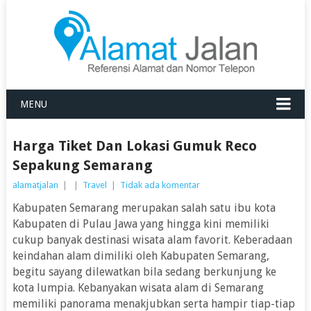
MENU
Harga Tiket Dan Lokasi Gumuk Reco
Sepakung Semarang
alamatjalan
|
|
Travel
|
Tidak ada komentar
Kabupaten Semarang merupakan salah satu ibu kota
Kabupaten di Pulau Jawa yang hingga kini memiliki
cukup banyak destinasi wisata alam favorit. Keberadaan
keindahan alam dimiliki oleh Kabupaten Semarang,
begitu sayang dilewatkan bila sedang berkunjung ke
kota lumpia. Kebanyakan wisata alam di Semarang
memiliki panorama menakjubkan serta hampir tiap-tiap