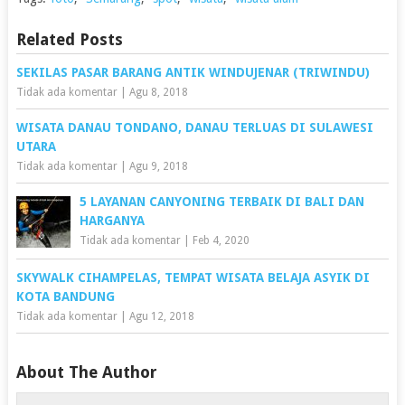
Related Posts
SEKILAS PASAR BARANG ANTIK WINDUJENAR (TRIWINDU)
Tidak ada komentar
|
Agu 8, 2018
WISATA DANAU TONDANO, DANAU TERLUAS DI SULAWESI
UTARA
Tidak ada komentar
|
Agu 9, 2018
5 LAYANAN CANYONING TERBAIK DI BALI DAN
HARGANYA
Tidak ada komentar
|
Feb 4, 2020
SKYWALK CIHAMPELAS, TEMPAT WISATA BELAJA ASYIK DI
KOTA BANDUNG
Tidak ada komentar
|
Agu 12, 2018
About The Author