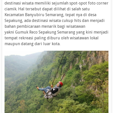
destinasi wisata memiliki sejumlah spot-spot foto corner
ciamik. Hal tersebut dapat dilihat di salah satu
Kecamatan Banyubiru Semarang, tepat nya di desa
Sepakung, ada destinasi wisata cukup hits dan menjadi
bahan pembicaraan menarik bagi wisatawan
yakni Gumuk Reco Sepakung Semarang yang kini menjadi
tempat rekreasi paling diburu oleh wisatawan lokal
maupun datang dari luar kota.