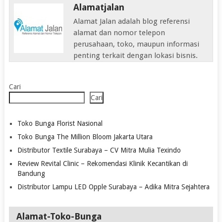
Alamatjalan
Alamat Jalan adalah blog referensi
alamat dan nomor telepon
perusahaan, toko, maupun informasi
penting terkait dengan lokasi bisnis.
Cari
Cari
Toko Bunga Florist Nasional
Toko Bunga The Million Bloom Jakarta Utara
Distributor Textile Surabaya – CV Mitra Mulia Texindo
Review Revital Clinic – Rekomendasi Klinik Kecantikan di
Bandung
Distributor Lampu LED Opple Surabaya – Adika Mitra Sejahtera
Alamat-Toko-Bunga