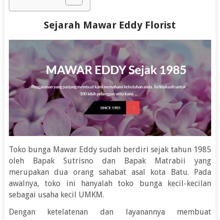
Sejarah Mawar Eddy Florist
Toko bunga Mawar Eddy sudah berdiri sejak tahun 1985
oleh Bapak Sutrisno dan Bapak Matrabii yang
merupakan dua orang sahabat asal kota Batu. Pada
awalnya, toko ini hanyalah toko bunga kecil-kecilan
sebagai usaha kecil UMKM.
Dengan ketelatenan dan layanannya membuat