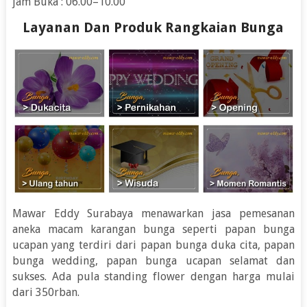
jam Buka : 06.00–10.00
Layanan Dan Produk Rangkaian Bunga
Mawar Eddy Surabaya menawarkan jasa pemesanan
aneka macam karangan bunga seperti papan bunga
ucapan yang terdiri dari papan bunga duka cita, papan
bunga wedding, papan bunga ucapan selamat dan
sukses. Ada pula standing flower dengan harga mulai
dari 350rban.