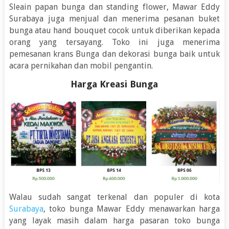
Sleain papan bunga dan standing flower, Mawar Eddy
Surabaya juga menjual dan menerima pesanan buket
bunga atau hand bouquet cocok untuk diberikan kepada
orang yang tersayang. Toko ini juga menerima
pemesanan krans Bunga dan dekorasi bunga baik untuk
acara pernikahan dan mobil pengantin.
Harga Kreasi Bunga
Walau sudah sangat terkenal dan populer di kota
Surabaya
, toko bunga Mawar Eddy menawarkan harga
yang layak masih dalam harga pasaran toko bunga