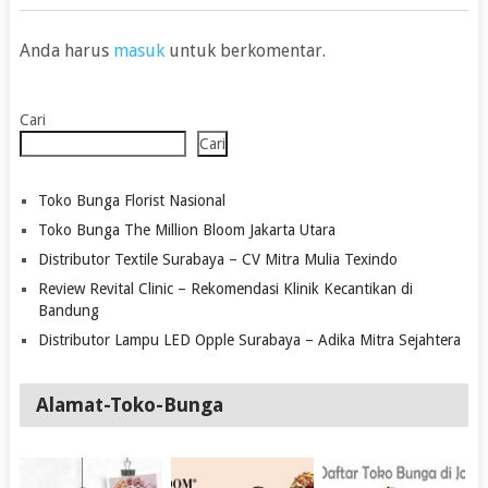
Anda harus
masuk
untuk berkomentar.
Cari
Cari
Toko Bunga Florist Nasional
Toko Bunga The Million Bloom Jakarta Utara
Distributor Textile Surabaya – CV Mitra Mulia Texindo
Review Revital Clinic – Rekomendasi Klinik Kecantikan di
Bandung
Distributor Lampu LED Opple Surabaya – Adika Mitra Sejahtera
Alamat-Toko-Bunga