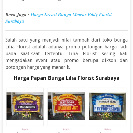
Baca Juga :
Harga Kreasi Bunga Mawar Eddy Florist
Surabaya
Salah satu yang menjadi nilai tambah dari toko bunga
Lilia Florist adalah adanya promo potongan harga. Jadi
pada saat-saat tertentu, Lilia Florist sering kali
mengadakan event atau promo berupa dikson dan
potongan harga yang menarik.
Harga Papan Bunga Lilia Florist Surabaya