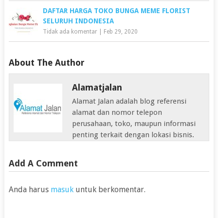
DAFTAR HARGA TOKO BUNGA MEME FLORIST
SELURUH INDONESIA
Tidak ada komentar
|
Feb 29, 2020
About The Author
Alamatjalan
Alamat Jalan adalah blog referensi
alamat dan nomor telepon
perusahaan, toko, maupun informasi
penting terkait dengan lokasi bisnis.
Add A Comment
Anda harus
masuk
untuk berkomentar.