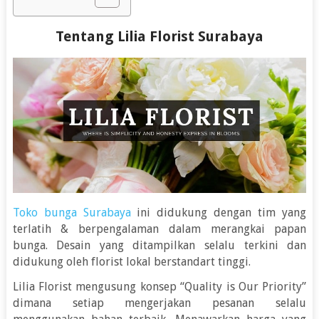
Tentang Lilia Florist Surabaya
Toko bunga Surabaya
ini didukung dengan tim yang
terlatih & berpengalaman dalam merangkai papan
bunga. Desain yang ditampilkan selalu terkini dan
didukung oleh florist lokal berstandart tinggi.
Lilia Florist mengusung konsep “Quality is Our Priority”
dimana setiap mengerjakan pesanan selalu