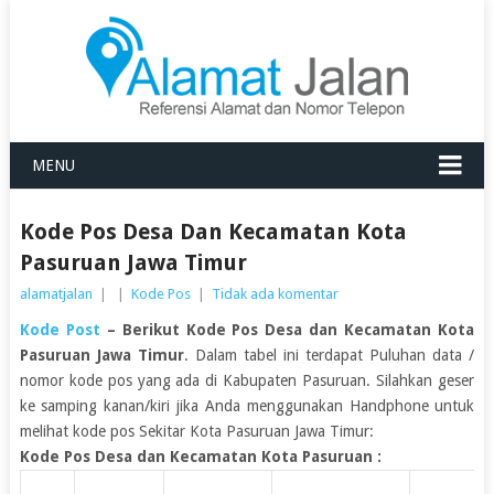
MENU
Kode Pos Desa Dan Kecamatan Kota
Pasuruan Jawa Timur
alamatjalan
|
|
Kode Pos
|
Tidak ada komentar
Kode Post
– Berikut Kode Pos Desa dan Kecamatan Kota
Pasuruan Jawa Timur
. Dalam tabel ini terdapat Puluhan data /
nomor kode pos yang ada di Kabupaten Pasuruan. Silahkan geser
ke samping kanan/kiri jika Anda menggunakan Handphone untuk
melihat kode pos Sekitar Kota Pasuruan Jawa Timur:
Kode Pos Desa dan Kecamatan Kota Pasuruan :