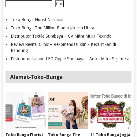
Cari
Toko Bunga Florist Nasional
Toko Bunga The Million Bloom Jakarta Utara
Distributor Textile Surabaya – CV Mitra Mulia Texindo
Review Revital Clinic – Rekomendasi Klinik Kecantikan di
Bandung
Distributor Lampu LED Opple Surabaya – Adika Mitra Sejahtera
Alamat-Toko-Bunga
Toko Bunga Florist
Toko Bunga The
11 Toko Bunga Jogja