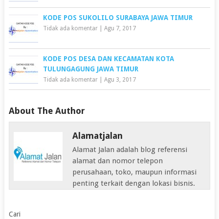
KODE POS SUKOLILO SURABAYA JAWA TIMUR
Tidak ada komentar
|
Agu 7, 2017
KODE POS DESA DAN KECAMATAN KOTA
TULUNGAGUNG JAWA TIMUR
Tidak ada komentar
|
Agu 3, 2017
About The Author
Alamatjalan
Alamat Jalan adalah blog referensi
alamat dan nomor telepon
perusahaan, toko, maupun informasi
penting terkait dengan lokasi bisnis.
Cari