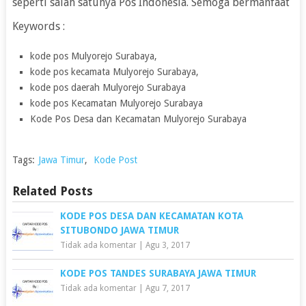
seperti salah satunya Pos Indonesia. Semoga bermanfaat
Keywords :
kode pos Mulyorejo Surabaya,
kode pos kecamata Mulyorejo Surabaya,
kode pos daerah Mulyorejo Surabaya
kode pos Kecamatan Mulyorejo Surabaya
Kode Pos Desa dan Kecamatan Mulyorejo Surabaya
Tags:
Jawa Timur
,
Kode Post
Related Posts
KODE POS DESA DAN KECAMATAN KOTA
SITUBONDO JAWA TIMUR
Tidak ada komentar
|
Agu 3, 2017
KODE POS TANDES SURABAYA JAWA TIMUR
Tidak ada komentar
|
Agu 7, 2017