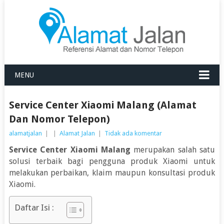
MENU
Service Center Xiaomi Malang (Alamat
Dan Nomor Telepon)
alamatjalan
|
|
Alamat Jalan
|
Tidak ada komentar
Service Center Xiaomi Malang
merupakan salah satu
solusi terbaik bagi pengguna produk Xiaomi untuk
melakukan perbaikan, klaim maupun konsultasi produk
Xiaomi.
Daftar Isi :