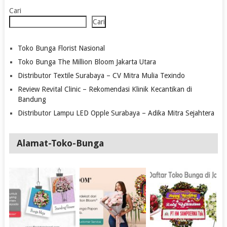
Cari
Cari
Toko Bunga Florist Nasional
Toko Bunga The Million Bloom Jakarta Utara
Distributor Textile Surabaya – CV Mitra Mulia Texindo
Review Revital Clinic – Rekomendasi Klinik Kecantikan di
Bandung
Distributor Lampu LED Opple Surabaya – Adika Mitra Sejahtera
Alamat-Toko-Bunga