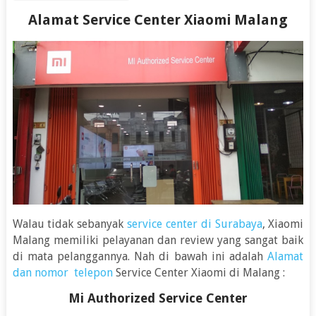
Alamat Service Center Xiaomi Malang
Walau tidak sebanyak
service center di Surabaya
, Xiaomi
Malang memiliki pelayanan dan review yang sangat baik
di mata pelanggannya. Nah di bawah ini adalah
Alamat
dan nomor telepon
Service Center Xiaomi di Malang :
Mi Authorized Service Center