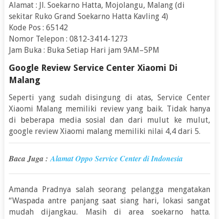
Alamat : Jl. Soekarno Hatta, Mojolangu, Malang (di
sekitar Ruko Grand Soekarno Hatta Kavling 4)
Kode Pos : 65142
Nomor Telepon : 0812-3414-1273
Jam Buka : Buka Setiap Hari jam 9AM–5PM
Google Review Service Center Xiaomi Di
Malang
Seperti yang sudah disingung di atas, Service Center
Xiaomi Malang memiliki review yang baik. Tidak hanya
di beberapa media sosial dan dari mulut ke mulut,
google review Xiaomi malang memiliki nilai 4,4 dari 5.
Baca Juga :
Alamat Oppo Service Center di Indonesia
Amanda Pradnya salah seorang pelangga mengatakan
“Waspada antre panjang saat siang hari, lokasi sangat
mudah dijangkau. Masih di area soekarno hatta.