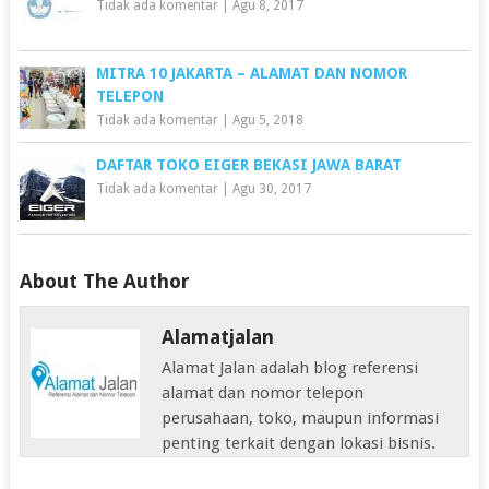
Tidak ada komentar
|
Agu 8, 2017
MITRA 10 JAKARTA – ALAMAT DAN NOMOR
TELEPON
Tidak ada komentar
|
Agu 5, 2018
DAFTAR TOKO EIGER BEKASI JAWA BARAT
Tidak ada komentar
|
Agu 30, 2017
About The Author
Alamatjalan
Alamat Jalan adalah blog referensi
alamat dan nomor telepon
perusahaan, toko, maupun informasi
penting terkait dengan lokasi bisnis.