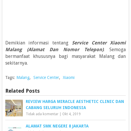
Demikian informasi tentang
Service Center Xiaomi
Malang (Alamat Dan Nomor Telepon)
. Semoga
bermanfaat khususnya bagi masyarakat Malang dan
sekitarnya.
Tags:
Malang
,
Service Center
,
Xiaomi
Related Posts
REVIEW HARGA MIRACLE AESTHETIC CLINIC DAN
CABANG SELURUH INDONESIA
Tidak ada komentar
|
Okt 4, 2019
ALAMAT SMK NEGERI 8 JAKARTA