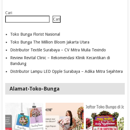
Cari
Cari
Toko Bunga Florist Nasional
Toko Bunga The Million Bloom Jakarta Utara
Distributor Textile Surabaya – CV Mitra Mulia Texindo
Review Revital Clinic – Rekomendasi Klinik Kecantikan di
Bandung
Distributor Lampu LED Opple Surabaya – Adika Mitra Sejahtera
Alamat-Toko-Bunga