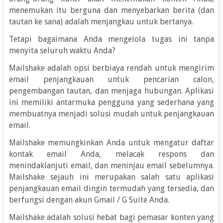
menemukan itu berguna dan menyebarkan berita (dan
tautan ke sana) adalah menjangkau untuk bertanya.
Tetapi bagaimana Anda mengelola tugas ini tanpa
menyita seluruh waktu Anda?
Mailshake adalah opsi berbiaya rendah untuk mengirim
email penjangkauan untuk pencarian calon,
pengembangan tautan, dan menjaga hubungan. Aplikasi
ini memiliki antarmuka pengguna yang sederhana yang
membuatnya menjadi solusi mudah untuk penjangkauan
email.
Mailshake memungkinkan Anda untuk mengatur daftar
kontak email Anda, melacak respons dan
menindaklanjuti email, dan meninjau email sebelumnya.
Mailshake sejauh ini merupakan salah satu aplikasi
penjangkauan email dingin termudah yang tersedia, dan
berfungsi dengan akun Gmail / G Suite Anda.
Mailshake adalah solusi hebat bagi pemasar konten yang