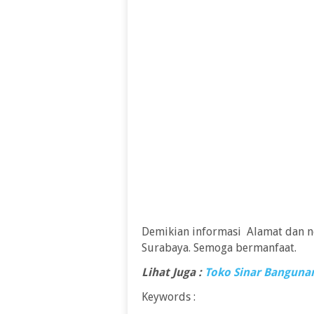
Demikian informasi Alamat dan 
Surabaya. Semoga bermanfaat.
Lihat Juga :
Toko Sinar Banguna
Keywords :