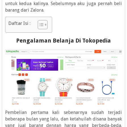
untuk kedua kalinya. Sebelumnya aku juga pernah beli
barang dari Zalora.
Daftar Isi :
Pengalaman Belanja Di Tokopedia
Pembelian pertama kali sebenarnya sudah terjadi
beberapa bulan yang lalu, dan ketahuilah disana banyak
yang jual barang dengan harga yang berbeda-beda.