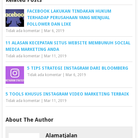
FACEBOOK LAKUKAN TINDAKAN HUKUM
TERHADAP PERUSAHAAN YANG MENJUAL
FOLLOWER DAN LIKE
Tidak ada komentar
|
Mar 6, 2019
11 ALASAN KECEPATAN SITUS WEBSITE MEMBUNUH SOCIAL
MEDIA MARKETING ANDA
Tidak ada komentar
|
Mar 11, 2019
5 TIPS STRATEGI INSTAGRAM DARI BLOOMBERG
Tidak ada komentar
|
Mar 6, 2019
5 TOOLS KHUSUS INSTAGRAM VIDEO MARKETING TERBAIK
Tidak ada komentar
|
Mar 11, 2019
About The Author
Alamatjalan