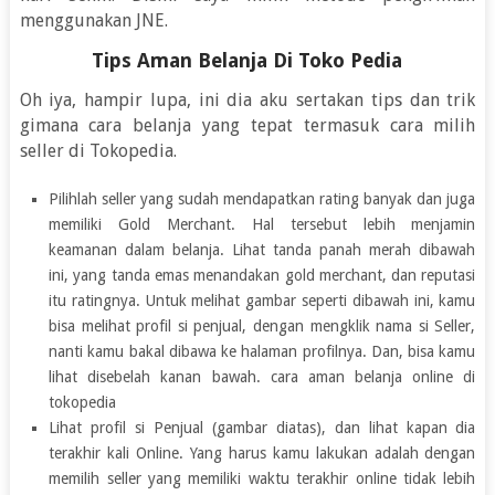
menggunakan JNE.
Tips Aman Belanja Di Toko Pedia
Oh iya, hampir lupa, ini dia aku sertakan tips dan trik
gimana cara belanja yang tepat termasuk cara milih
seller di Tokopedia.
Pilihlah seller yang sudah mendapatkan rating banyak dan juga
memiliki Gold Merchant. Hal tersebut lebih menjamin
keamanan dalam belanja. Lihat tanda panah merah dibawah
ini, yang tanda emas menandakan gold merchant, dan reputasi
itu ratingnya. Untuk melihat gambar seperti dibawah ini, kamu
bisa melihat profil si penjual, dengan mengklik nama si Seller,
nanti kamu bakal dibawa ke halaman profilnya. Dan, bisa kamu
lihat disebelah kanan bawah. cara aman belanja online di
tokopedia
Lihat profil si Penjual (gambar diatas), dan lihat kapan dia
terakhir kali Online. Yang harus kamu lakukan adalah dengan
memilih seller yang memiliki waktu terakhir online tidak lebih