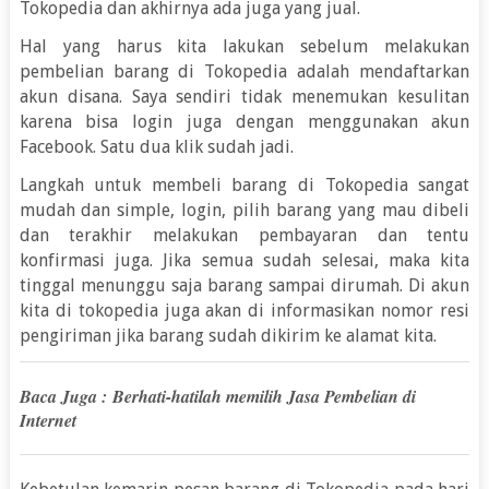
Tokopedia dan akhirnya ada juga yang jual.
Hal yang harus kita lakukan sebelum melakukan
pembelian barang di Tokopedia adalah mendaftarkan
akun disana. Saya sendiri tidak menemukan kesulitan
karena bisa login juga dengan menggunakan akun
Facebook. Satu dua klik sudah jadi.
Langkah untuk membeli barang di Tokopedia sangat
mudah dan simple, login, pilih barang yang mau dibeli
dan terakhir melakukan pembayaran dan tentu
konfirmasi juga. Jika semua sudah selesai, maka kita
tinggal menunggu saja barang sampai dirumah. Di akun
kita di tokopedia juga akan di informasikan nomor resi
pengiriman jika barang sudah dikirim ke alamat kita.
Baca Juga :
Berhati-hatilah memilih Jasa Pembelian di
Internet