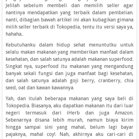
Jelilah sebelum membeli dan memilih seller agar
nantinya mendapatkan yang terbaik dalam pembelian.
nanti, dibagian bawah artikel ini akan kubagikan gimana
milih seller terbaik di Tokopedia, tentu itu versi saya ya,
hahaha..
Kebutuhanku dalam hidup sehat menuntutku untuk
selalu makan makanan yang memberikan manfaat dalam
kesehatan, dan salah satunya adalah makanan superfood.
Singkat nya, superfood itu makanan yang mengandung
banyak sekali fungsi dan juga manfaat bagi kesehatan,
dan salah satunya adalah goji berry, cranberry, chia
seed, oat dan kawan kawannya.
Yah, dan itulah beberapa makanan yang saya beli di
Tokopedia. Biasanya, aku dapatkan makanan itu dari luar
negeri termasuk dari iHerb dan juga Amazon.
Sebenarnya disana lebih murah, namun biaya kirim
hingga sampai sini yang mahal, belum lagi bayar
pajaknya, mahal coy!. Nah, akhirnya aku cari-cari di