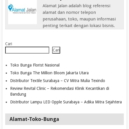
Alamat Jalan adalah blog referensi
alamat dan nomor telepon
perusahaan, toko, maupun informasi
penting terkait dengan lokasi bisnis.
Cari
Cari
Toko Bunga Florist Nasional
Toko Bunga The Million Bloom Jakarta Utara
Distributor Textile Surabaya – CV Mitra Mulia Texindo
Review Revital Clinic – Rekomendasi Klinik Kecantikan di
Bandung
Distributor Lampu LED Opple Surabaya – Adika Mitra Sejahtera
Alamat-Toko-Bunga