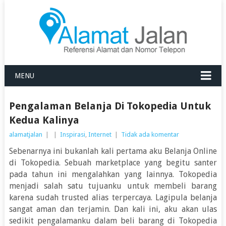
MENU
Pengalaman Belanja Di Tokopedia Untuk
Kedua Kalinya
alamatjalan
|
|
Inspirasi
,
Internet
|
Tidak ada komentar
Sebenarnya ini bukanlah kali pertama aku
Belanja Online
di Tokopedia. Sebuah marketplace yang begitu santer
pada tahun ini mengalahkan yang lainnya. Tokopedia
menjadi salah satu tujuanku untuk membeli barang
karena sudah trusted alias terpercaya. Lagipula belanja
sangat aman dan terjamin. Dan kali ini, aku akan ulas
sedikit pengalamanku dalam beli barang di Tokopedia